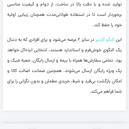
تولید شده و با دقت بالا در ساخت، از دوام و کیفیت مناسبی
برخوردار است تا در استفاده طولانی‌مدت همچنان زیبایی اولیه
خود را حفظ کند.
این
النگو کارتیر
در سایز 2 عرضه می‌شود و برای افرادی که به دنبال
یک النگوی خوش‌فرم و استاندارد هستند، انتخابی ایده‌آل خواهد
بود. تمامی سفارش‌ها همراه با بیمه و ارسال رایگان، جعبه شیک و
پک ویژه رایگان ارسال می‌شوند. همچنین ضمانت اصالت کالا و
امکان بازگشت بی‌قید و شرط، خریدی مطمئن و بدون نگرانی را برای
شما فراهم می‌کند.