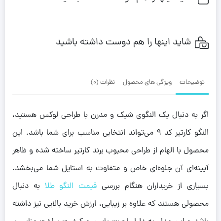
شاید اینها را هم دوست داشته باشید
توضیحات
ویژگی های محصول
نظرات (0)
اگر به دنبال یک النگوی شیک و مدرن با طراحی لوکس هستید،
النگو کارتیر کد 9 می‌تواند انتخابی مناسب برای شما باشد. این
محصول با الهام از طراحی محبوب برند کارتیر ساخته شده و ظاهر
آیینه‌ای آن جلوه‌ای خاص و متفاوت به استایل شما می‌بخشد.
بسیاری از خریداران هنگام بررسی
قیمت النگو طلا
به دنبال
محصولی هستند که علاوه بر زیبایی، ارزش خرید بالایی نیز داشته