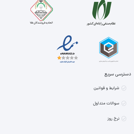
دسترسی سریع
شرایط و قوانین
سوالات متداول
نرخ روز