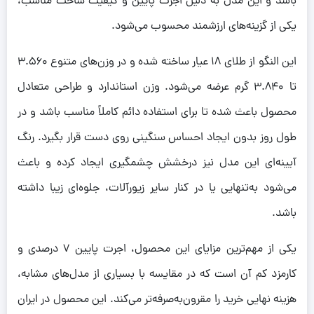
باشد و این مدل به دلیل اجرت پایین و کیفیت ساخت مناسب،
یکی از گزینه‌های ارزشمند محسوب می‌شود.
این النگو از طلای 18 عیار ساخته شده و در وزن‌های متنوع 3.560
تا 3.840 گرم عرضه می‌شود. وزن استاندارد و طراحی متعادل
محصول باعث شده تا برای استفاده دائم کاملاً مناسب باشد و در
طول روز بدون ایجاد احساس سنگینی روی دست قرار بگیرد. رنگ
آیینه‌ای این مدل نیز درخشش چشمگیری ایجاد کرده و باعث
می‌شود به‌تنهایی یا در کنار سایر زیورآلات، جلوه‌ای زیبا داشته
باشد.
یکی از مهم‌ترین مزایای این محصول، اجرت پایین 7 درصدی و
کارمزد کم آن است که در مقایسه با بسیاری از مدل‌های مشابه،
هزینه نهایی خرید را مقرون‌به‌صرفه‌تر می‌کند. این محصول در ایران