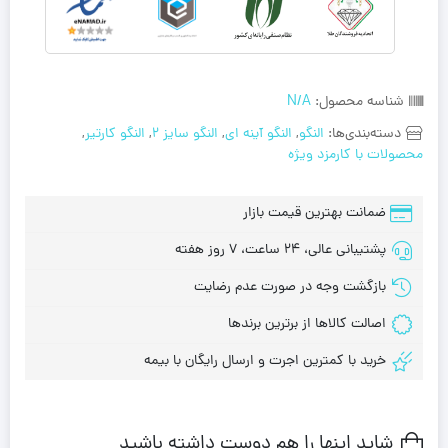
شناسه محصول:
N/A
دسته‌بندی‌ها:
النگو
,
النگو آینه ای
,
النگو سایز 2
,
النگو کارتیر
,
محصولات با کارمزد ویژه
ضمانت بهترین قیمت بازار
پشتیبانی عالی، 24 ساعت، 7 روز هفته
بازگشت وجه در صورت عدم رضایت
اصالت کالاها از برترین برندها
خرید با کمترین اجرت و ارسال رایگان با بیمه
شاید اینها را هم دوست داشته باشید