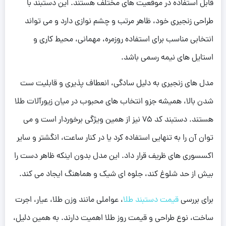
قابل استفاده در موقعیت های مختلف هستند. این دستبند با
طراحی زنجیری خود، ظاهر مرتب و چشم نوازی دارد و می تواند
انتخابی مناسب برای استفاده روزمره، مهمانی، محیط کاری و
استایل های نیمه رسمی باشد.
مدل های زنجیری به دلیل سادگی، انعطاف پذیری و قابلیت ست
شدن بالا، همیشه جزو انتخاب های محبوب در میان زیورآلات طلا
هستند. دستبند کد 75 نیز از همین ویژگی برخوردار است و می
توان آن را به تنهایی استفاده کرد یا در کنار ساعت، انگشتر و سایر
اکسسوری های ظریف قرار داد. این مدل بدون اینکه ظاهر دست را
بیش از حد شلوغ کند، جلوه ای شیک و هماهنگ ایجاد می کند.
برای بررسی
قیمت دستبند طلا
، عواملی مانند وزن طلا، عیار، اجرت
ساخت، نوع طراحی و قیمت روز طلا اهمیت دارند. به همین دلیل،