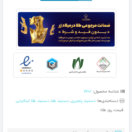
شناسه محصول:
7601
دسته‌بندی‌ها:
دستبند زنجیری
,
دستبند طلا
,
دستبند طلا ایتالیایی
قیمت روز طلا: