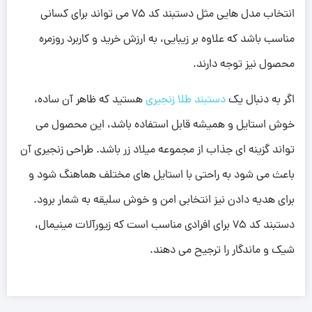
انتخاب مدل هایی مثل دستبند کد 75 می تواند برای کسانی
مناسب باشد که علاوه بر زیبایی، به ارزش خرید و کاربرد روزمره
محصول نیز توجه دارند.
اگر به دنبال یک
دستبند طلا زنجیری
هستید که ظاهر آن ساده،
خوش استایل و همیشه قابل استفاده باشد، این محصول می
تواند گزینه ای جذاب از مجموعه میلاد زر باشد. طراحی زنجیری آن
باعث می شود به راحتی با استایل های مختلف هماهنگ شود و
برای هدیه دادن نیز انتخابی امن و خوش سلیقه به شمار برود.
دستبند کد 75 برای افرادی مناسب است که زیورآلات مینیمال،
شیک و ماندگار را ترجیح می دهند.