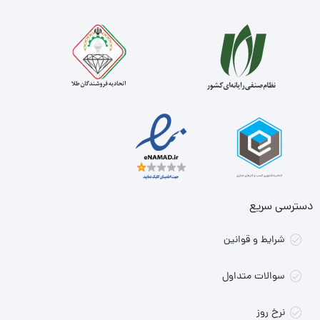
دسترسی سریع
شرایط و قوانین
سوالات متداول
نرخ روز