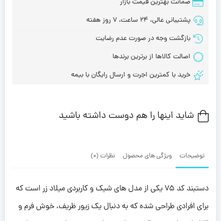
ضمانت بهترین قیمت بازار
پشتیبانی عالی، 24 ساعت، 7 روز هفته
بازگشت وجه در صورت عدم رضایت
اصالت کالاها از برترین برندها
خرید با کمترین اجرت و ارسال رایگان با بیمه
شاید اینها را هم دوست داشته باشید
توضیحات
ویژگی های محصول
نظرات (0)
دستبند کد 75 یکی از مدل های شیک و کاربردی میلاد زر است که
برای افرادی طراحی شده که به دنبال یک زیور ظریف، خوش فرم و