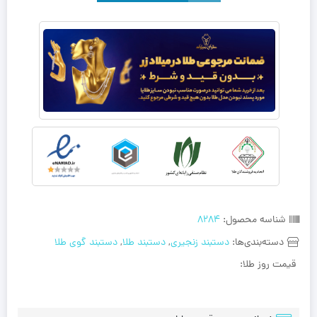
شناسه محصول:
8284
دسته‌بندی‌ها:
دستبند زنجیری
,
دستبند طلا
,
دستبند گوی طلا
قیمت روز طلا: