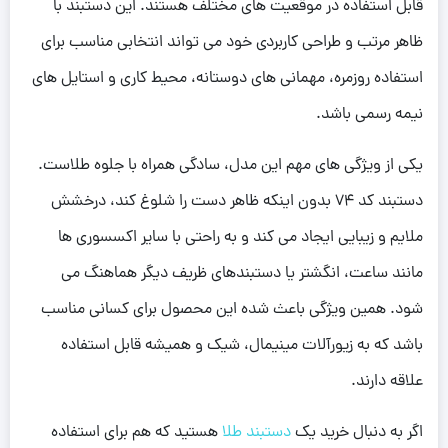
قابل استفاده در موقعیت های مختلف هستند. این دستبند با
ظاهر مرتب و طراحی کاربردی خود می تواند انتخابی مناسب برای
استفاده روزمره، مهمانی های دوستانه، محیط کاری و استایل های
نیمه رسمی باشد.
یکی از ویژگی های مهم این مدل، سادگی همراه با جلوه طلاست.
دستبند کد 74 بدون اینکه ظاهر دست را شلوغ کند، درخشش
ملایم و زیبایی ایجاد می کند و به راحتی با سایر اکسسوری ها
مانند ساعت، انگشتر یا دستبندهای ظریف دیگر هماهنگ می
شود. همین ویژگی باعث شده این محصول برای کسانی مناسب
باشد که به زیورآلات مینیمال، شیک و همیشه قابل استفاده
علاقه دارند.
اگر به دنبال خرید یک
دستبند طلا
هستید که هم برای استفاده