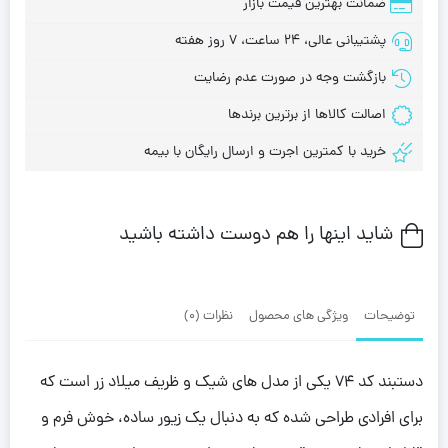
ضمانت بهترین قیمت بازار
پشتیبانی عالی، 24 ساعت، 7 روز هفته
بازگشت وجه در صورت عدم رضایت
اصالت کالاها از برترین برندها
خرید با کمترین اجرت و ارسال رایگان با بیمه
شاید اینها را هم دوست داشته باشید
توضیحات
ویژگی های محصول
نظرات (0)
دستبند کد 74 یکی از مدل های شیک و ظریف میلاد زر است که
برای افرادی طراحی شده که به دنبال یک زیور ساده، خوش فرم و