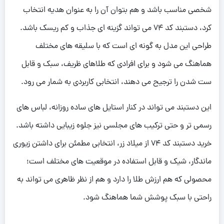
شخصی مناسب باشد و هم بتوان آن را به عنوان هدیه انتخاب
کرد، دستبند کد 74 می تواند گزینه ای جذاب و کم ریسک باشد.
طراحی این مدل به گونه ای است که با سلیقه های مختلف
هماهنگ می شود و برای افرادی که طلاهای ظریف، سبک و قابل
ست شدن را ترجیح می دهند، انتخابی کاربردی به شمار می رود.
این دستبند می تواند در کنار استایل های ساده روزانه، لباس های
رسمی تر و حتی ترکیب های مجلسی نیز جلوه زیبایی داشته باشد.
خرید دستبند کد 74 از میلاد زر، انتخابی مطمئن برای داشتن زیوری
ماندگار، شیک و قابل استفاده در موقعیت های مختلف است؛
محصولی که هم ارزش طلا را دارد و هم از نظر ظاهری می تواند به
راحتی با سبک پوشش شما هماهنگ شود.