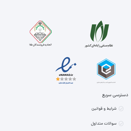
دسترسی سریع
شرایط و قوانین
سوالات متداول