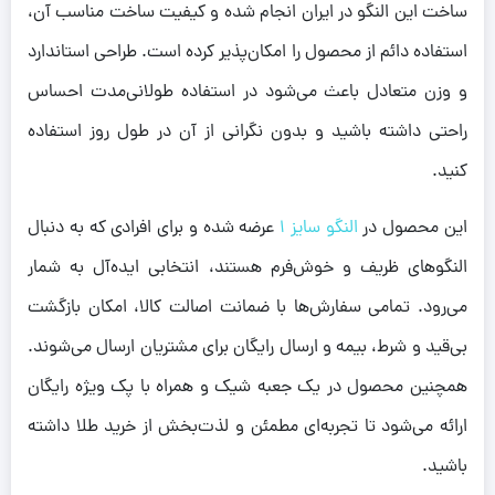
ساخت این النگو در ایران انجام شده و کیفیت ساخت مناسب آن،
استفاده دائم از محصول را امکان‌پذیر کرده است. طراحی استاندارد
و وزن متعادل باعث می‌شود در استفاده طولانی‌مدت احساس
راحتی داشته باشید و بدون نگرانی از آن در طول روز استفاده
کنید.
این محصول در
النگو سایز 1
عرضه شده و برای افرادی که به دنبال
النگوهای ظریف و خوش‌فرم هستند، انتخابی ایده‌آل به شمار
می‌رود. تمامی سفارش‌ها با ضمانت اصالت کالا، امکان بازگشت
بی‌قید و شرط، بیمه و ارسال رایگان برای مشتریان ارسال می‌شوند.
همچنین محصول در یک جعبه شیک و همراه با پک ویژه رایگان
ارائه می‌شود تا تجربه‌ای مطمئن و لذت‌بخش از خرید طلا داشته
باشید.