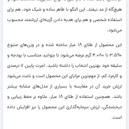
هیچ‌گاه از مد نیفتد. این النگو با ظاهر ساده و شیک خود، هم برای
استفاده شخصی و هم برای هدیه دادن گزینه‌ای ارزشمند محسوب
می‌شود.
این محصول از طلای 18 عیار ساخته شده و در وزن‌های متنوع
3.590 تا 4.080 گرم عرضه می‌شود تا بتوانید متناسب با بودجه و
سلیقه خود بهترین انتخاب را داشته باشید. اجرت پایین 7 درصدی
و کارمزد کم، از مهم‌ترین مزایای این محصول است و باعث می‌شود
ارزش خرید آن در مقایسه با بسیاری از مدل‌های مشابه بیشتر
باشد. همچنین استفاده از طلای 18 عیار، علاوه بر حفظ زیبایی و
درخشندگی، ارزش سرمایه‌گذاری این محصول را نیز افزایش داده
است.