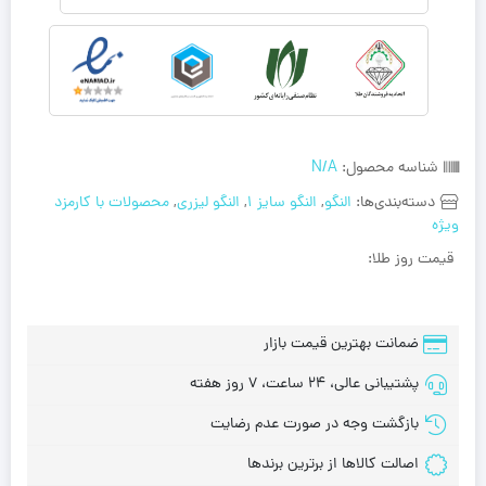
شناسه محصول:
N/A
دسته‌بندی‌ها:
النگو
,
النگو سایز 1
,
النگو لیزری
,
محصولات با کارمزد
ویژه
قیمت روز طلا:
ضمانت بهترین قیمت بازار
پشتیبانی عالی، 24 ساعت، 7 روز هفته
بازگشت وجه در صورت عدم رضایت
اصالت کالاها از برترین برندها