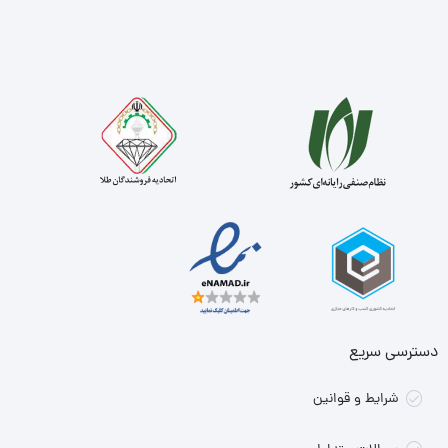
دسترسی سریع
شرایط و قوانین