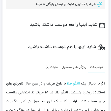
خرید با کمترین اجرت و ارسال رایگان با بیمه
شاید اینها را هم دوست داشته باشید
شاید اینها را هم دوست داشته باشید
توضیحات
ویژگی های محصول
نظرات (0)
اگر به دنبال یک
النگو طلا
با طرح ظریف و در عین حال کاربردی برای
استفاده روزمره هستید، النگو طلا کد 18 می‌تواند انتخابی مناسب
برای شما باشد. طراحی کلاسیک این محصول در کنار رنگ زرد
درخشان، باعث شده تا به‌راحتی با انواع استایل‌ها هماهنگ شود و