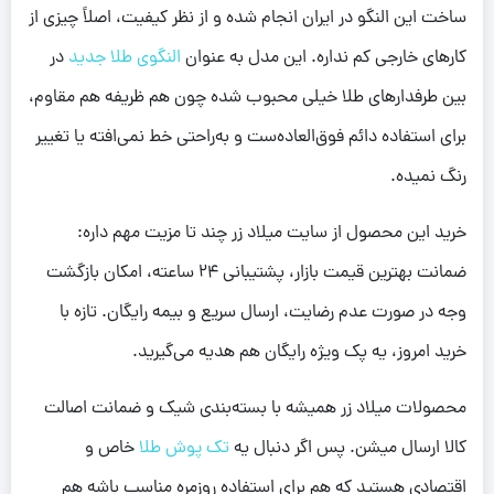
ساخت این النگو در ایران انجام شده و از نظر کیفیت، اصلاً چیزی از
کارهای خارجی کم نداره. این مدل به عنوان
النگوی طلا جدید
در
بین طرفدارهای طلا خیلی محبوب شده چون هم ظریفه هم مقاوم،
برای استفاده دائم فوق‌العاده‌ست و به‌راحتی خط نمی‌افته یا تغییر
رنگ نمیده.
خرید این محصول از سایت میلاد زر چند تا مزیت مهم داره:
ضمانت بهترین قیمت بازار، پشتیبانی 24 ساعته، امکان بازگشت
وجه در صورت عدم رضایت، ارسال سریع و بیمه رایگان. تازه با
خرید امروز، یه پک ویژه رایگان هم هدیه می‌گیرید.
محصولات میلاد زر همیشه با بسته‌بندی شیک و ضمانت اصالت
کالا ارسال میشن. پس اگر دنبال یه
تک پوش طلا
خاص و
اقتصادی هستید که هم برای استفاده روزمره مناسب باشه هم