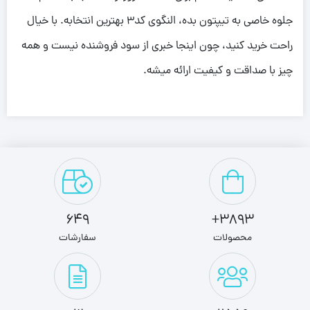
جلوه خاصی به تیپتون بده، النگوی کد3 بهترین انتخابه. با خیال
راحت خرید کنید، چون اینجا خبری از سود فروشنده نیست و همه
چیز با صداقت و کیفیت ارائه میشه.
649
3893+
محصولات
سفارشات