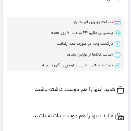
ضمانت بهترین قیمت بازار
پشتیبانی عالی، 24 ساعت، 7 روز هفته
بازگشت وجه در صورت عدم رضایت
اصالت کالاها از برترین برندها
خرید با کمترین اجرت و ارسال رایگان با بیمه
شاید اینها را هم دوست داشته باشید
شاید اینها را هم دوست داشته باشید