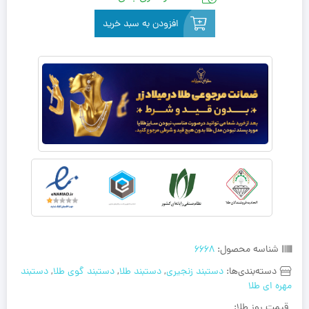
افزودن به سبد خرید
شناسه محصول:
6668
دسته‌بندی‌ها:
دستبند زنجیری
,
دستبند طلا
,
دستبند گوی طلا
,
دستبند
مهره‌ ای طلا
قیمت روز طلا: