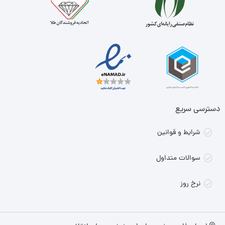
دسترسی سریع
شرایط و قوانین
سوالات متداول
نرخ روز