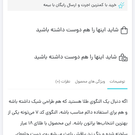
خرید با کمترین اجرت و ارسال رایگان با بیمه
شاید اینها را هم دوست داشته باشید
شاید اینها را هم دوست داشته باشید
توضیحات
ویژگی های محصول
نظرات (0)
اگه دنبال یک النگوی طلا هستید که هم طراحی شیک داشته باشه
و هم برای استفاده دائم مناسب باشه، النگوی کد 7 می‌تونه یکی از
بهترین انتخاب‌ها براتون باشه. این محصول با طلای 18 عیار
ساخته شده و رنگ زرد براقش باعث می‌شه روی دست جلوه‌ای