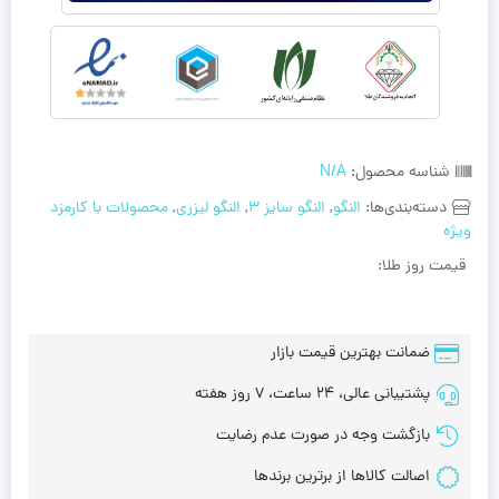
شناسه محصول:
N/A
دسته‌بندی‌ها:
النگو
,
النگو سایز 3
,
النگو لیزری
,
محصولات با کارمزد
ویژه
قیمت روز طلا:
ضمانت بهترین قیمت بازار
پشتیبانی عالی، 24 ساعت، 7 روز هفته
بازگشت وجه در صورت عدم رضایت
اصالت کالاها از برترین برندها