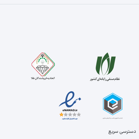
دسترسی سریع