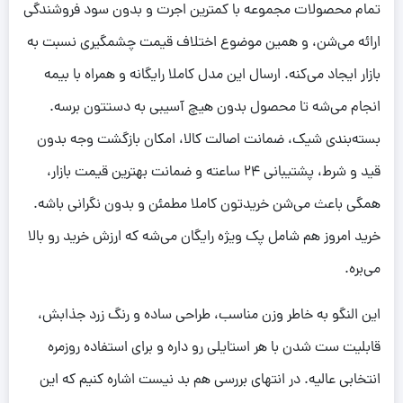
تمام محصولات مجموعه با کمترین اجرت و بدون سود فروشندگی
ارائه می‌شن، و همین موضوع اختلاف قیمت چشمگیری نسبت به
بازار ایجاد می‌کنه. ارسال این مدل کاملا رایگانه و همراه با بیمه
انجام می‌شه تا محصول بدون هیچ آسیبی به دستتون برسه.
بسته‌بندی شیک، ضمانت اصالت کالا، امکان بازگشت وجه بدون
قید و شرط، پشتیبانی 24 ساعته و ضمانت بهترین قیمت بازار،
همگی باعث می‌شن خریدتون کاملا مطمئن و بدون نگرانی باشه.
خرید امروز هم شامل پک ویژه رایگان می‌شه که ارزش خرید رو بالا
می‌بره.
این النگو به خاطر وزن مناسب، طراحی ساده و رنگ زرد جذابش،
قابلیت ست شدن با هر استایلی رو داره و برای استفاده روزمره
انتخابی عالیه. در انتهای بررسی هم بد نیست اشاره کنیم که این