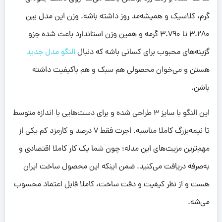
گرم، کلاسیک و همیشه‌مد روز داشته باشه. وزن این مدل بین
3.280 تا 3.790 گرمه و همین وزن استاندارد باعث شده جزو
گزینه‌های محبوب برای کسانی باشه که دنبال
النگو مدل جدید
هستن و می‌خوان محصولی هم سبک و هم باکیفیت داشته
باشن.
این النگو با سایز 3 طراحی شده و برای دست‌هایی با اندازه متوسط
تا نیمه‌بزرگ کاملا مناسبه. اجرت فقط 7 درصد و کارمزد کم یکی از
مهم‌ترین مزیت‌های این مدله؛ چون شما یک کار کاملا اقتصادی و
به‌صرفه دریافت می‌کنید. ضمن اینکه این محصول ساخت ایران
هست و از نظر کیفیت و دقت ساخت، کاملا قابل اعتماد محسوب
می‌شه.