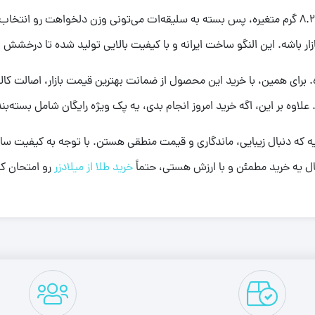
زار باشه. این النگو ساخت ایرانه و با کیفیت بالایی تولید شده تا درخ
اوه بر این، اگه خرید امروز انجام بدی، یه پک ویژه رایگان شامل بسته
عالی برای کساییه که دنبال زیبایی، ماندگاری و قیمت منطقی هستن. با توجه به کی
ل یه خرید مطمئن و با ارزش هستی، حتماً
خرید طلا از میلادزر
رو امتحان کن