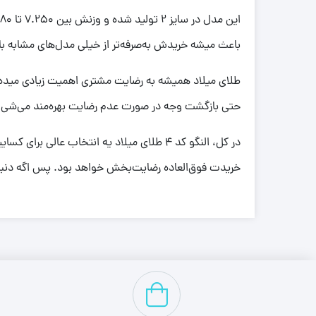
باعث میشه خریدش به‌صرفه‌تر از خیلی مدل‌های مشابه با
حتی بازگشت وجه در صورت عدم رضایت بهره‌مند می‌شی. عل
در کل، النگو کد 4 طلای میلاد یه انتخاب 
خریدت فوق‌العاده رضایت‌بخش خواهد بود. پس اگه دنبا