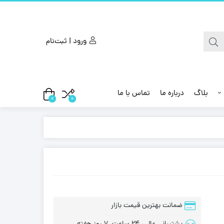
ورود | ثبت‌نام
بلاگ
درباره ما
تماس با ما
0
0
ضمانت بهترین قیمت بازار