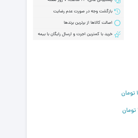
پشتیبانی عالی، 24 ساعت، 7 روز هفته
بازگشت وجه در صورت عدم رضایت
اصالت کالاها از برترین برندها
خرید با کمترین اجرت و ارسال رایگان با بیمه
تومان
تومان