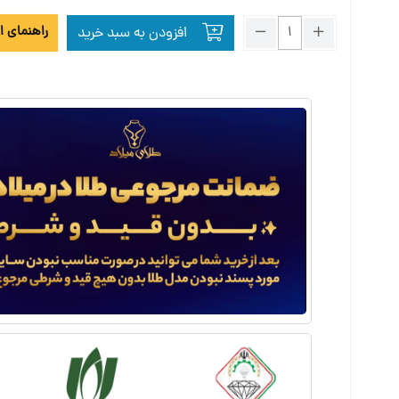
راهنمای ا
افزودن به سبد خرید