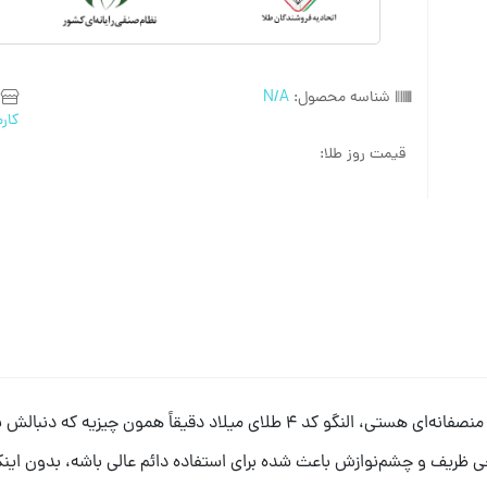
شناسه محصول:
N/A
کارم
قیمت روز طلا:
ف و چشم‌نوازش باعث شده برای استفاده دائم عالی باشه، بدون اینکه 