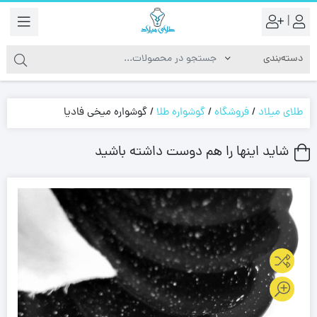
|
طلای میلاد
/
فروشگاه
/
گوشواره طلا
/
گوشواره میخی فادیا
شاید اینها را هم دوست داشته باشید