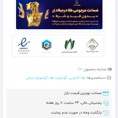
شناسه محصول:
28
دسته‌بندی‌ها:
طلا کادویی
,
گوشواره طلا
,
گوشواره میخی
ضمانت بهترین قیمت بازار
پشتیبانی عالی، 24 ساعت، 7 روز هفته
بازگشت وجه در صورت عدم رضایت