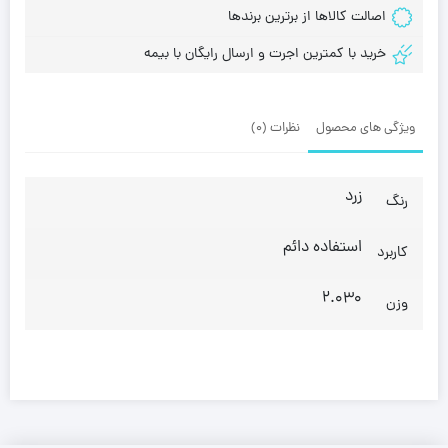
اصالت کالاها از برترین برندها
خرید با کمترین اجرت و ارسال رایگان با بیمه
ویژگی های محصول
نظرات (0)
زرد
رنگ
استفاده دائم
کاربرد
2.030
وزن