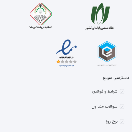
دسترسی سریع
شرایط و قوانین
سوالات متداول
نرخ روز