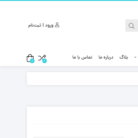
ورود | ثبت‌نام
بلاگ
درباره ما
تماس با ما
0
0