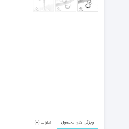
ویژگی های محصول
نظرات (0)