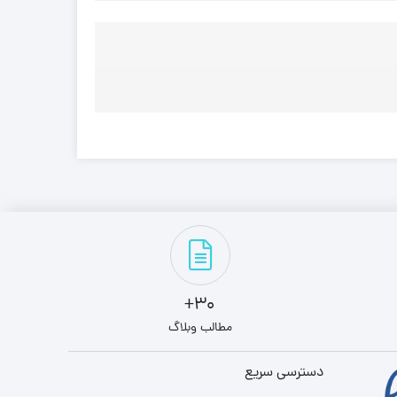
30+
مطالب وبلاگ
دسترسی سریع