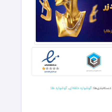
دسته‌بندی‌ها:
گوشواره حلقه‌ای
,
گوشواره طلا