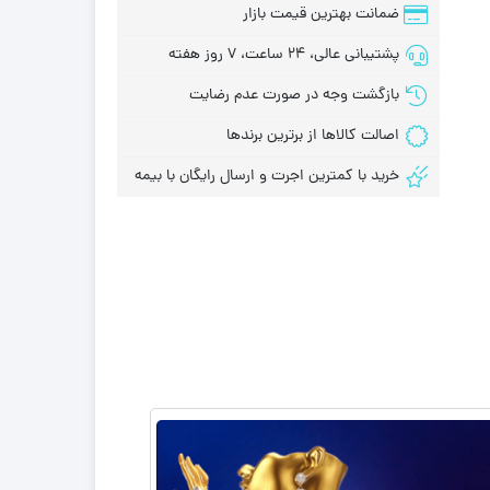
ضمانت بهترین قیمت بازار
پشتیبانی عالی، 24 ساعت، 7 روز هفته
بازگشت وجه در صورت عدم رضایت
اصالت کالاها از برترین برندها
خرید با کمترین اجرت و ارسال رایگان با بیمه