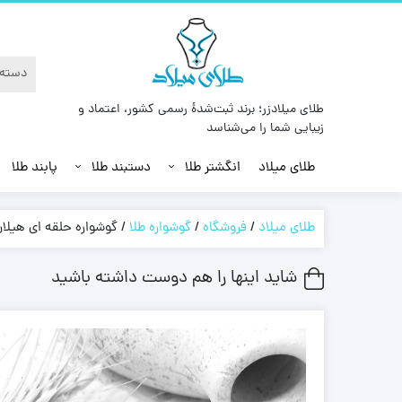
طلای میلادزر؛ برند ثبت‌شدهٔ رسمی کشور، اعتماد و
زیبایی شما را می‌شناسد
طلای میلاد
انگشتر طلا
دستبند طلا
پابند طلا
طلای میلاد
/
فروشگاه
/
گوشواره طلا
/
گوشواره حلقه ای هیلا
شاید اینها را هم دوست داشته باشید