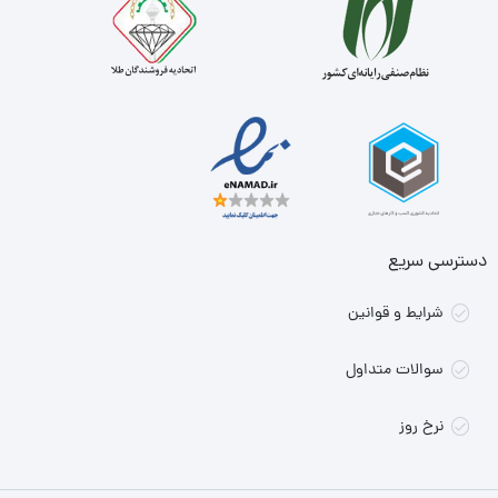
دسترسی سریع
شرایط و قوانین
سوالات متداول
نرخ روز