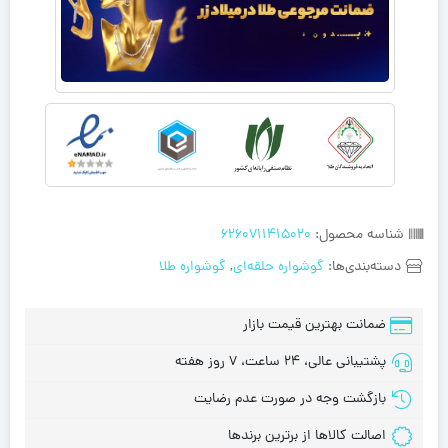
شناسه محصول:
6260711415020
دسته‌بندی‌ها:
گوشواره حلقه‌ای
,
گوشواره طلا
ضمانت بهترین قیمت بازار
پشتیبانی عالی، 24 ساعت، 7 روز هفته
بازگشت وجه در صورت عدم رضایت
اصالت کالاها از برترین برندها