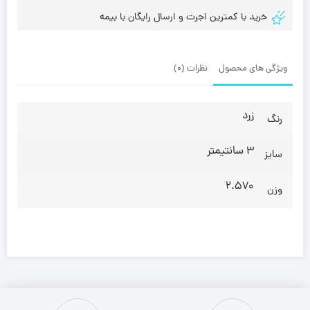
خرید با کمترین اجرت و ارسال رایگان با بیمه
ویژگی های محصول
نظرات (0)
زرد
رنگ
3 سانتیمتر
سایز
2.570
وزن