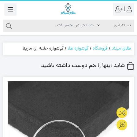
|
طلای میلاد
/
فروشگاه
/
گوشواره طلا
/
گوشواره حلقه ای مارینا
شاید اینها را هم دوست داشته باشید