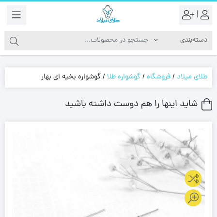
|
طلای میلاد
/
فروشگاه
/
گوشواره طلا
/
گوشواره بخیه ای بهار
شاید اینها را هم دوست داشته باشید