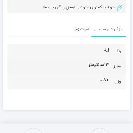
خرید با کمترین اجرت و ارسال رایگان با بیمه
ویژگی های محصول
نظرات (0)
زرد
رنگ
13سانتیمتر
سایز
1.170
وزن