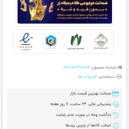
شناسه محصول:
6260711415726
دسته‌بندی:
گوشواره طلا
ضمانت بهترین قیمت بازار
پشتیبانی عالی، 24 ساعت، 7 روز هفته
بازگشت وجه در صورت عدم رضایت
اصالت کالاها از برترین برندها