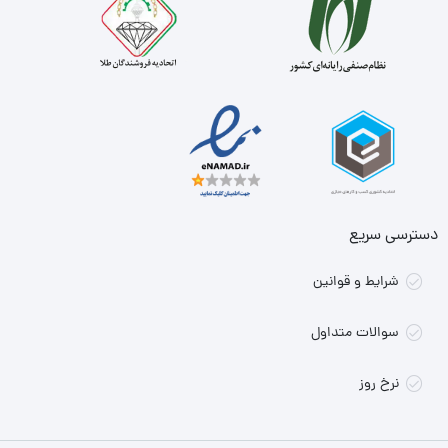
دسترسی سریع
شرایط و قوانین
سوالات متداول
نرخ روز