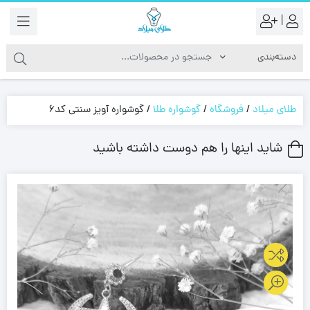
|
طلای میلاد
/
فروشگاه
/
گوشواره طلا
/
گوشواره آویز سنتی کد6
شاید اینها را هم دوست داشته باشید