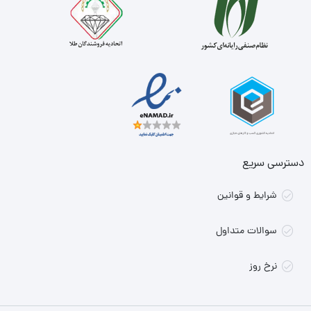
دسترسی سریع
شرایط و قوانین
سوالات متداول
نرخ روز