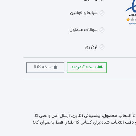
شرایط و قوانین
سوالات متداول
نرخ روز
نسخه آندروید
نسخه IOS
 تا انتخاب محصول، پشتیبانی آنلاین، ارسال امن و حتی تا
قت انتخاب شده؛برای کسانی که طلا را فقط به‌عنوان کالا