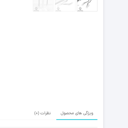
ویژگی های محصول
نظرات (0)