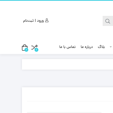
ورود | ثبت‌نام
بلاگ
درباره ما
تماس با ما
0
0