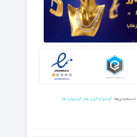
دسته‌بندی‌ها:
گوشواره آویز طلا
,
گوشواره طلا