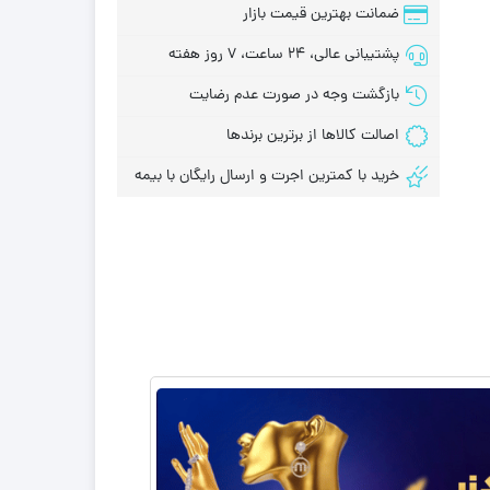
ضمانت بهترین قیمت بازار
پشتیبانی عالی، 24 ساعت، 7 روز هفته
بازگشت وجه در صورت عدم رضایت
اصالت کالاها از برترین برندها
خرید با کمترین اجرت و ارسال رایگان با بیمه