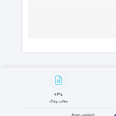
30+
مطالب وبلاگ
دسترسی سریع