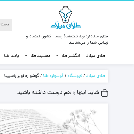
طلای میلادزر؛ برند ثبت‌شدهٔ رسمی کشور، اعتماد و
زیبایی شما را می‌شناسد
طلای میلاد
انگشتر طلا
دستبند طلا
پابند طلا
طلای میلاد
/
فروشگاه
/
گوشواره طلا
/
گوشواره آویز راسپینا
شاید اینها را هم دوست داشته باشید