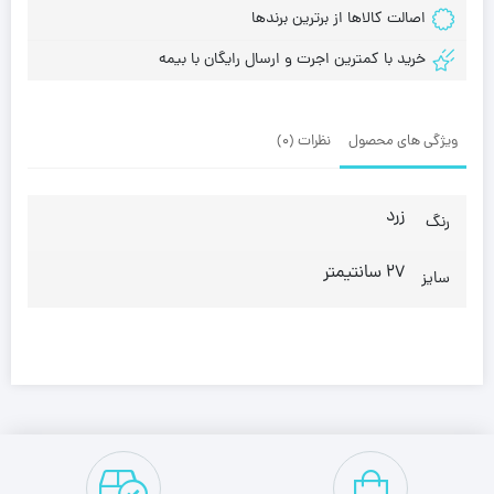
اصالت کالاها از برترین برندها
خرید با کمترین اجرت و ارسال رایگان با بیمه
ویژگی های محصول
نظرات (0)
زرد
رنگ
27 سانتیمتر
سایز