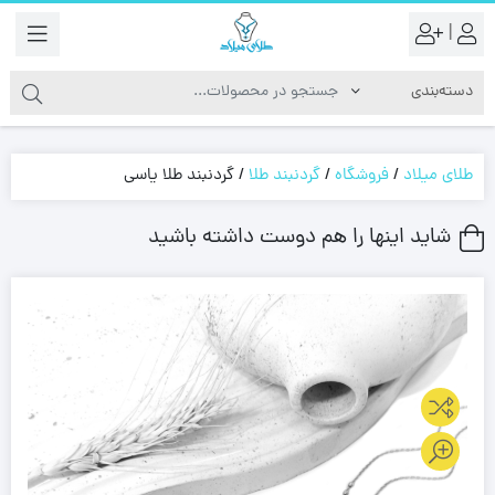
|
طلای میلاد
/
فروشگاه
/
گردنبند طلا
/
گردنبند طلا یاسی
شاید اینها را هم دوست داشته باشید