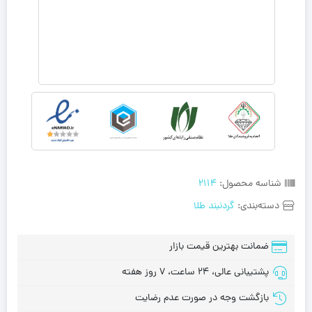
شناسه محصول:
2114
دسته‌بندی:
گردنبند طلا
ضمانت بهترین قیمت بازار
پشتیبانی عالی، 24 ساعت، 7 روز هفته
بازگشت وجه در صورت عدم رضایت