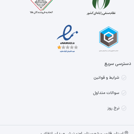
دسترسی سریع
شرایط و قوانین
سوالات متداول
نرخ روز