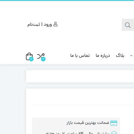
ورود | ثبت‌نام
بلاگ
درباره ما
تماس با ما
0
0
ضمانت بهترین قیمت بازار