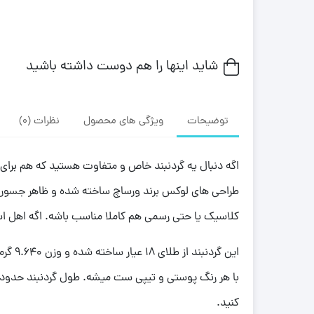
شاید اینها را هم دوست داشته باشید
توضیحات
ویژگی های محصول
نظرات (0)
طراحی های لوکس برند ورساچ ساخته شده و ظاهر جسوران
کلاسیک یا حتی رسمی هم کاملا مناسب باشه. اگه اهل ا
این گ
کنید.