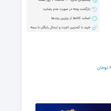
پشتیبانی عالی، 24 ساعت، 7 روز هفته
بازگشت وجه در صورت عدم رضایت
اصالت کالاها از برترین برندها
خرید با کمترین اجرت و ارسال رایگان با بیمه
تومان