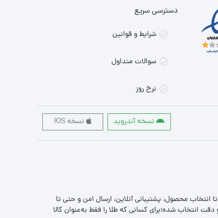
دسترسی سریع
شرایط و قوانین
سوالات متداول
نرخ روز
نسخه آندروید
نسخه IOS
 تا انتخاب محصول، پشتیبانی آنلاین، ارسال امن و حتی تا
قت انتخاب شده؛برای کسانی که طلا را فقط به‌عنوان کالا