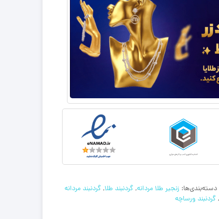
دسته‌بندی‌ها:
زنجیر طلا مردانه
,
گردنبند طلا
,
گردنبند مردانه
گردنبند ورساچه