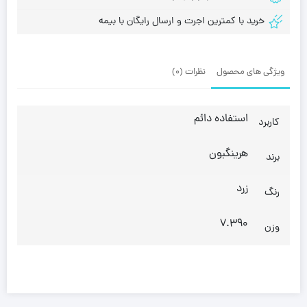
خرید با کمترین اجرت و ارسال رایگان با بیمه
ویژگی های محصول
نظرات (0)
استفاده دائم
کاربرد
هرینگبون
برند
زرد
رنگ
7.390
وزن