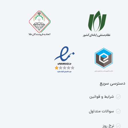
دسترسی سریع
شرایط و قوانین
سوالات متداول
نرخ روز