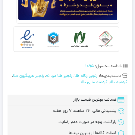
شناسه محصول:
1095
دسته‌بندی‌ها:
زنجیر زنانه طلا
,
زنجیر طلا مردانه
,
زنجیر هرینگبون طلا
,
گردنبند طلا
,
گردنبند ماری طلا
ضمانت بهترین قیمت بازار
پشتیبانی عالی، 24 ساعت، 7 روز هفته
بازگشت وجه در صورت عدم رضایت
اصالت کالاها از برترین برندها