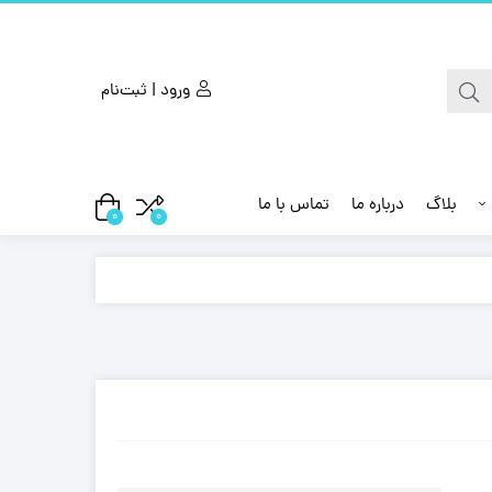
ورود | ثبت‌نام
بلاگ
درباره ما
تماس با ما
0
0