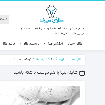
طلای میلادزر؛ برند ثبت‌شدهٔ رسمی کشور، اعتماد و
زیبایی شما را می‌شناسد
طلای میلاد
انگشتر طلا
دستبند طلا
پابند طلا
طلای میلاد
/
فروشگاه
/
گردنبند طلا
/
گردنبند طلا دیور
شاید اینها را هم دوست داشته باشید