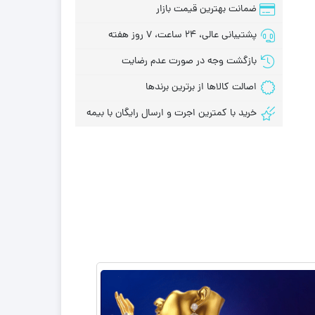
ضمانت بهترین قیمت بازار
پشتیبانی عالی، 24 ساعت، 7 روز هفته
بازگشت وجه در صورت عدم رضایت
اصالت کالاها از برترین برندها
خرید با کمترین اجرت و ارسال رایگان با بیمه