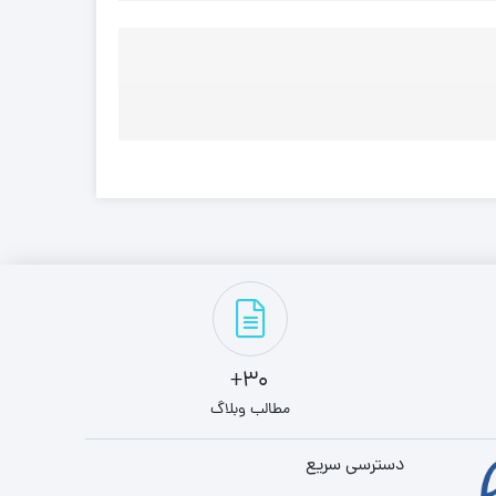
30+
مطالب وبلاگ
دسترسی سریع