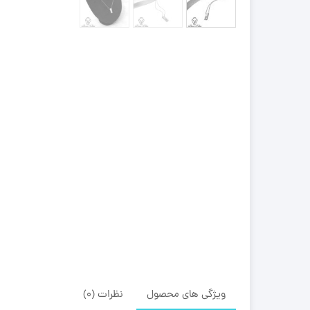
ویژگی های محصول
نظرات (0)