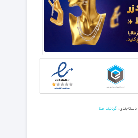
دسته‌بندی:
گردنبند طلا