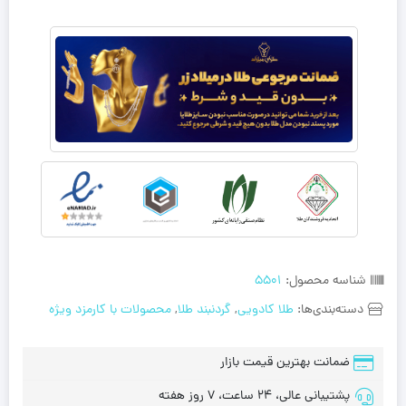
شناسه محصول:
5501
دسته‌بندی‌ها:
طلا کادویی
,
گردنبند طلا
,
محصولات با کارمزد ویژه
ضمانت بهترین قیمت بازار
پشتیبانی عالی، 24 ساعت، 7 روز هفته