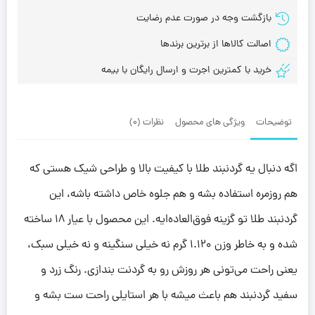
بازگشت وجه در صورت عدم رضایت
اصالت کالاها از برترین برندها
خرید با کمترین اجرت و ارسال رایگان با بیمه
توضیحات
ویژگی های محصول
نظرات (0)
اگه دنبال یه گردنبند طلا با کیفیت بالا و طراحی شیک هستی که
هم روزمره استفاده بشه و هم جلوه خاص داشته باشه، این
گردنبند طلا تو گزینه فوق‌العاده‌ایه. این محصول با عیار ۱۸ ساخته
شده و به خاطر وزن 1.120 گرم نه خیلی سنگینه و نه خیلی سبک،
یعنی راحت می‌تونی هر روزش رو به گردنت بندازی. رنگ زرد و
سفید گردنبند هم باعث میشه با هر استایلی راحت ست بشه و