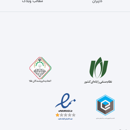
کاربران
مطالب وبلاگ