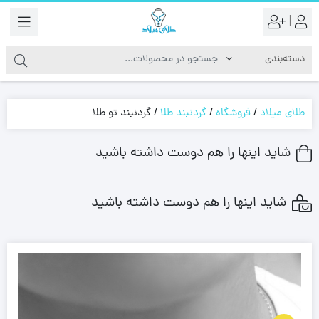
|
طلای میلاد
/
فروشگاه
/
گردنبند طلا
/
گردنبند تو طلا
شاید اینها را هم دوست داشته باشید
شاید اینها را هم دوست داشته باشید