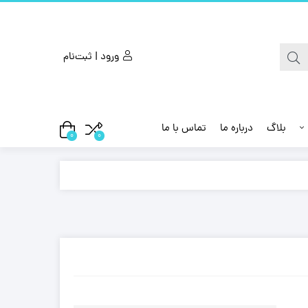
ورود | ثبت‌نام
بلاگ
درباره ما
تماس با ما
0
0