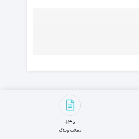
30+
مطالب وبلاگ