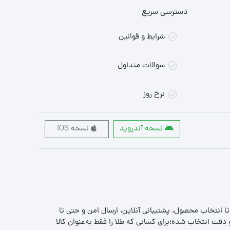
دسترسی سریع
شرایط و قوانین
سوالات متداول
نرخ روز
نسخه آندروید
نسخه IOS
 تا انتخاب محصول، پشتیبانی آنلاین، ارسال امن و حتی تا
قت انتخاب شده؛برای کسانی که طلا را فقط به‌عنوان کالا