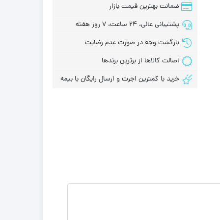
ضمانت بهترین قیمت بازار
پشتیبانی عالی، 24 ساعت، 7 روز هفته
بازگشت وجه در صورت عدم رضایت
اصالت کالاها از برترین برندها
خرید با کمترین اجرت و ارسال رایگان با بیمه