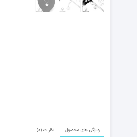
ویژگی های محصول
نظرات (0)