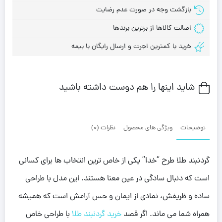
بازگشت وجه در صورت عدم رضایت
اصالت کالاها از برترین برندها
خرید با کمترین اجرت و ارسال رایگان با بیمه
شاید اینها را هم دوست داشته باشید
توضیحات
ویژگی های محصول
نظرات (0)
گردنبند طلا طرح “خدا” یکی از خاص ترین انتخاب ها برای کسانی
است که دنبال سادگی در عین معنا هستند. این مدل با طراحی
ساده و ظریفش، نمادی از ایمان و حس آرامش است که همیشه
همراه شما می ماند. اگر قصد
خرید گردنبند طلا
با طراحی خاص