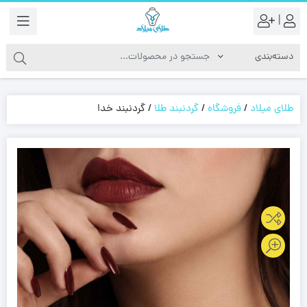
|
طلای میلاد
/
فروشگاه
/
گردنبند طلا
/
گردنبند خدا