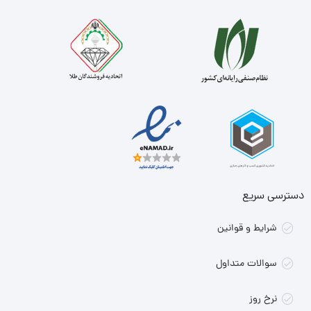
دسترسی سریع
شرایط و قوانین
سوالات متداول
نرخ روز