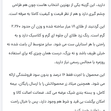
دارید، این گزینه یکی از بهترین انتخاب هاست چون هم طراحی
چشم گیری دارد و هم از نظر قیمت و کیفیت کاملا به صرفه است.
این گردنبند از طلای 18 عیار ساخته شده و وزن آن حدود 2.260
گرم است. رنگ زرد طلای آن جلوه ای گرم و کلاسیک دارد و به
راحتی با هر استایلی ست می شود. سایز متوسط آن باعث شده نه
خیلی ظریف باشد و نه بزرگ، درست همان چیزی که برای استفاده
روزمره یا مجالس رسمی نیاز دارید.
این محصول با اجرت فقط 16 درصد و بدون سود فروشندگی ارائه
می شود. همچنین میلاد زر محصولاتش را با ارسال رایگان، بیمه
کامل، و بسته بندی شیک عرضه می کند. ضمانت اصالت کالا و
امکان برگشت بی قید و شرط هم وجود دارد، پس با خیال راحت
می توانید خرید کنید.