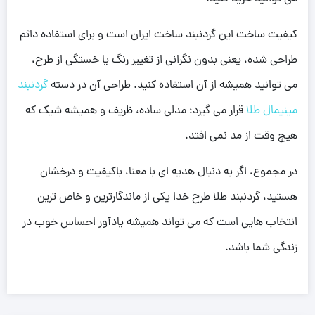
کیفیت ساخت این گردنبند ساخت ایران است و برای استفاده دائم
طراحی شده، یعنی بدون نگرانی از تغییر رنگ یا خستگی از طرح،
می توانید همیشه از آن استفاده کنید. طراحی آن در دسته
گردنبند
مینیمال طلا
قرار می گیرد؛ مدلی ساده، ظریف و همیشه شیک که
هیچ وقت از مد نمی افتد.
در مجموع، اگر به دنبال هدیه ای با معنا، باکیفیت و درخشان
هستید، گردنبند طلا طرح خدا یکی از ماندگارترین و خاص ترین
انتخاب هایی است که می تواند همیشه یادآور احساس خوب در
زندگی شما باشد.