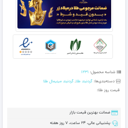
شناسه محصول:
1231
دسته‌بندی‌ها:
گردنبند طلا
,
گردنبند مینیمال طلا
قیمت روز طلا:
ضمانت بهترین قیمت بازار
پشتیبانی عالی، 24 ساعت، 7 روز هفته