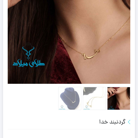
گردنبند خدا