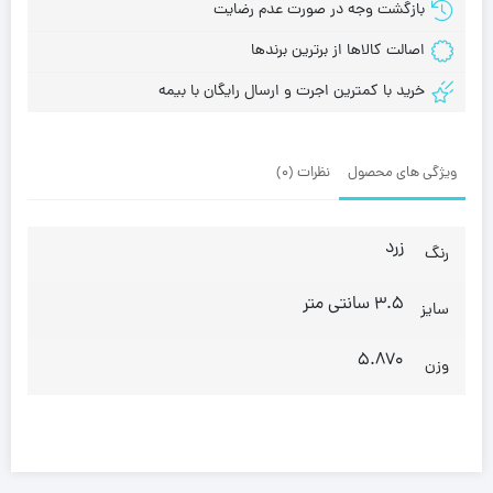
بازگشت وجه در صورت عدم رضایت
اصالت کالاها از برترین برندها
خرید با کمترین اجرت و ارسال رایگان با بیمه
ویژگی های محصول
نظرات (0)
زرد
رنگ
3.5 سانتی متر
سایز
5.870
وزن