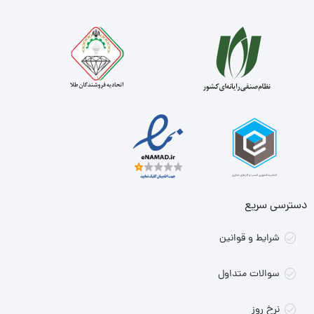
دسترسی سریع
شرایط و قوانین
سوالات متداول
نرخ روز