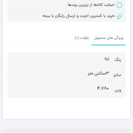
اصالت کالاها از برترین برندها
خرید با کمترین اجرت و ارسال رایگان با بیمه
ویژگی های محصول
نظرات (0)
زرد
رنگ
3سانتی متر
سایز
4.680
وزن