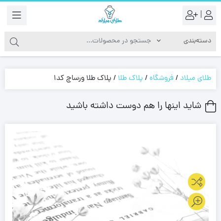
|
طلای میلاد
/
فروشگاه
/
پلاک طلا
/
پلاک طلا ورساچ کد1
شاید اینها را هم دوست داشته باشید