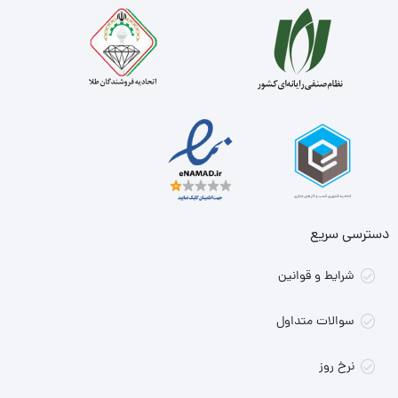
دسترسی سریع
شرایط و قوانین
سوالات متداول
نرخ روز