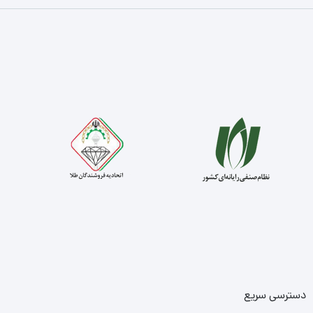
دسترسی سریع