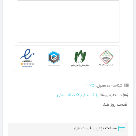
شناسه محصول:
2265
دسته‌بندی‌ها:
پلاک طلا
,
پلاک طلا سنتی
قیمت روز طلا:
ضمانت بهترین قیمت بازار