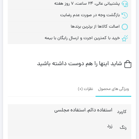
پشتیبانی عالی، 24 ساعت، 7 روز هفته
بازگشت وجه در صورت عدم رضایت
اصالت کالاها از برترین برندها
خرید با کمترین اجرت و ارسال رایگان با بیمه
شاید اینها را هم دوست داشته باشید
ویژگی های محصول
نظرات (0)
استفاده دائم, استفاده مجلسی
کاربرد
زرد
رنگ