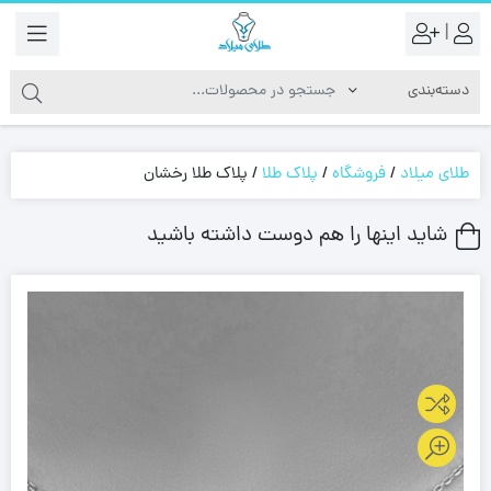
|
طلای میلاد
/
فروشگاه
/
پلاک طلا
/
پلاک طلا رخشان
شاید اینها را هم دوست داشته باشید