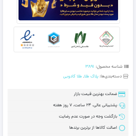
شناسه محصول:
3891
دسته‌بندی‌ها:
پلاک طلا
,
طلا کادویی
ضمانت بهترین قیمت بازار
پشتیبانی عالی، 24 ساعت، 7 روز هفته
بازگشت وجه در صورت عدم رضایت
اصالت کالاها از برترین برندها