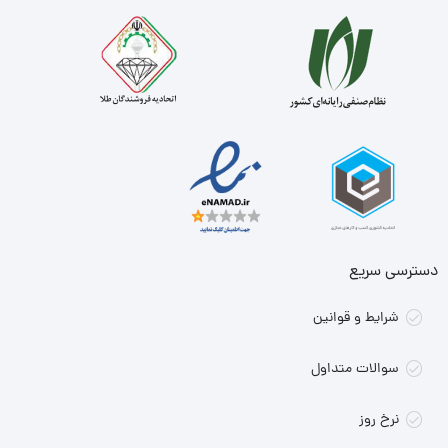
دسترسی سریع
شرایط و قوانین
سوالات متداول
نرخ روز