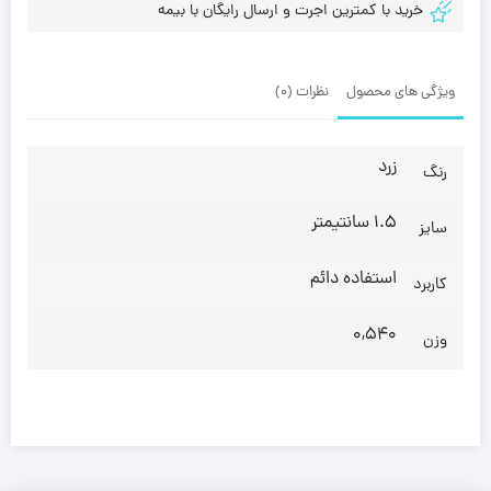
خرید با کمترین اجرت و ارسال رایگان با بیمه
ویژگی های محصول
نظرات (0)
زرد
رنگ
1.5 سانتیمتر
سایز
استفاده دائم
کاربرد
0,540
وزن