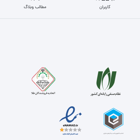
کاربران
مطالب وبلاگ