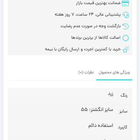
ضمانت بهترین قیمت بازار
پشتیبانی عالی، 24 ساعت، 7 روز هفته
بازگشت وجه در صورت عدم رضایت
اصالت کالاها از برترین برندها
خرید با کمترین اجرت و ارسال رایگان با بیمه
ویژگی های محصول
نظرات (0)
زرد
رنگ
سایز انگشتر: 55
سایز
استفاده دائم
کاربرد