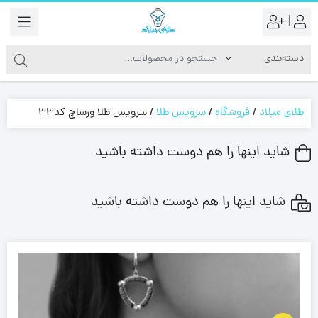
|
طلای میلاد
/
فروشگاه
/
سرویس طلا
/
سرویس طلا ورساچ کد33
شاید اینها را هم دوست داشته باشید
شاید اینها را هم دوست داشته باشید