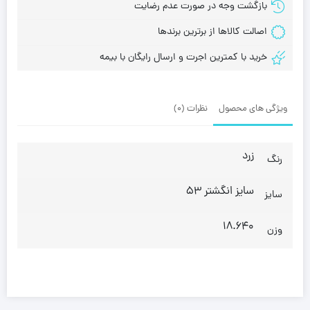
بازگشت وجه در صورت عدم رضایت
اصالت کالاها از برترین برندها
خرید با کمترین اجرت و ارسال رایگان با بیمه
ویژگی های محصول
نظرات (0)
زرد
رنگ
سایز انگشتر 53
سایز
18.640
وزن