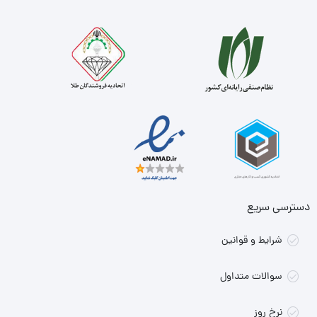
دسترسی سریع
شرایط و قوانین
سوالات متداول
نرخ روز