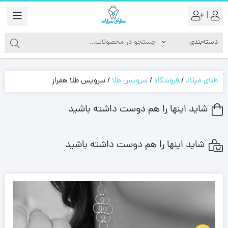
|
طلای میلاد
/
فروشگاه
/
سرویس طلا
/
سرویس طلا همراز
شاید اینها را هم دوست داشته باشید
شاید اینها را هم دوست داشته باشید