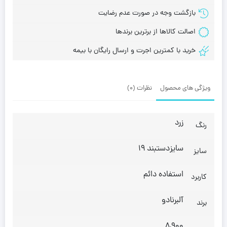
بازگشت وجه در صورت عدم رضایت
اصالت کالاها از برترین برندها
خرید با کمترین اجرت و ارسال رایگان با بیمه
ویژگی های محصول
نظرات (0)
زرد
رنگ
سایزدستبند 19
سایز
استفاده دائم
کاربرد
آلبرنادو
برند
8,900