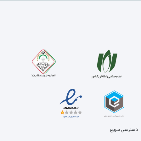
دسترسی سریع