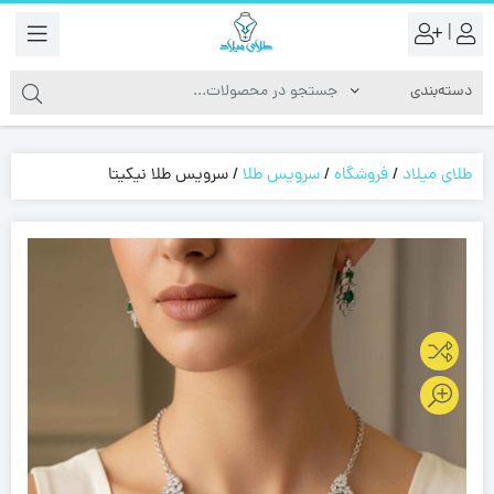
|
طلای میلاد
/
فروشگاه
/
سرویس طلا
/
سرویس طلا نیکیتا