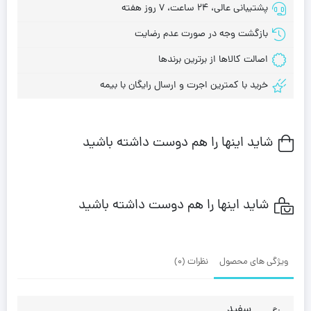
پشتیبانی عالی، 24 ساعت، 7 روز هفته
بازگشت وجه در صورت عدم رضایت
اصالت کالاها از برترین برندها
خرید با کمترین اجرت و ارسال رایگان با بیمه
شاید اینها را هم دوست داشته باشید
شاید اینها را هم دوست داشته باشید
ویژگی های محصول
نظرات (0)
سفید