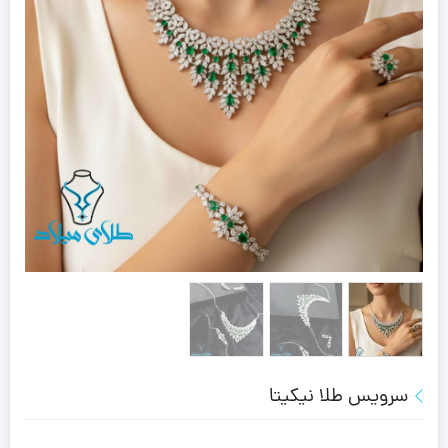
سرویس طلا نیکیتا