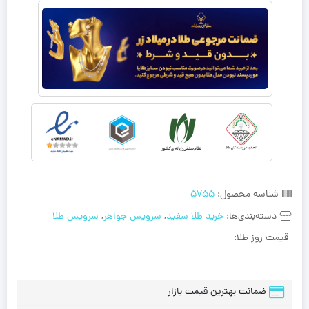
شناسه محصول:
5755
دسته‌بندی‌ها:
خرید طلا سفید
,
سرویس جواهر
,
سرویس طلا
قیمت روز طلا:
ضمانت بهترین قیمت بازار