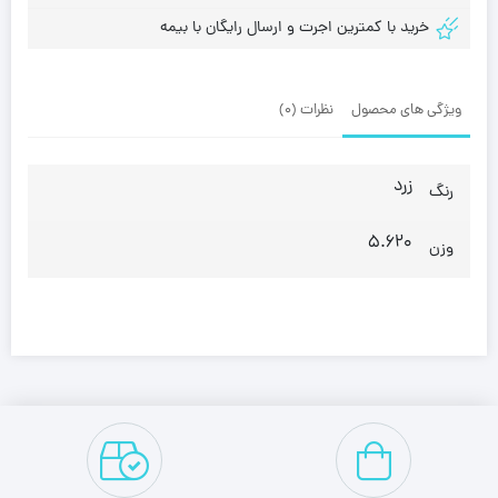
خرید با کمترین اجرت و ارسال رایگان با بیمه
ویژگی های محصول
نظرات (0)
زرد
رنگ
5.620
وزن