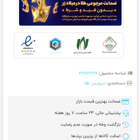
شناسه محصول:
26882689
دسته‌بندی:
سرویس طلا
ضمانت بهترین قیمت بازار
پشتیبانی عالی، 24 ساعت، 7 روز هفته
بازگشت وجه در صورت عدم رضایت
اصالت کالاها از برترین برندها