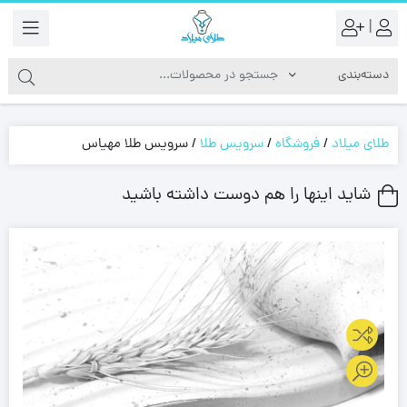
|
طلای میلاد
/
فروشگاه
/
سرویس طلا
/
سرویس طلا مهیاس
شاید اینها را هم دوست داشته باشید