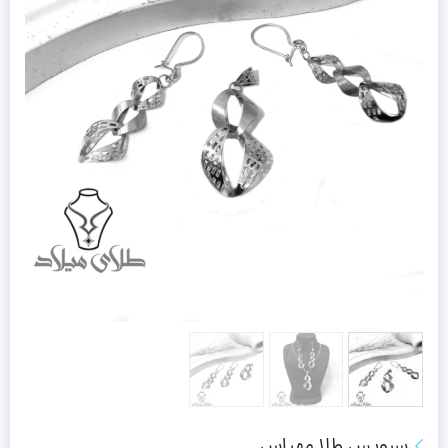
سرویس طلا مهیاس