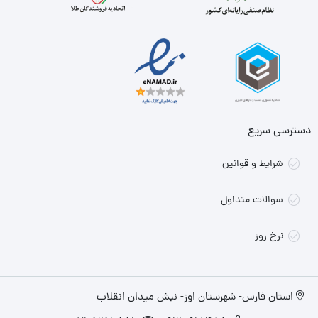
دسترسی سریع
شرایط و قوانین
سوالات متداول
نرخ روز
استان فارس- شهرستان اوز- نبش میدان انقلاب