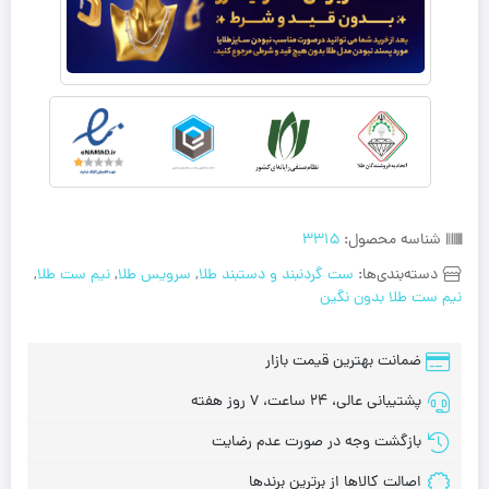
شناسه محصول:
3315
دسته‌بندی‌ها:
ست گردنبند و دستبند طلا
,
سرویس طلا
,
نیم ست طلا
,
نیم ست طلا بدون نگین
ضمانت بهترین قیمت بازار
پشتیبانی عالی، 24 ساعت، 7 روز هفته
بازگشت وجه در صورت عدم رضایت
اصالت کالاها از برترین برندها