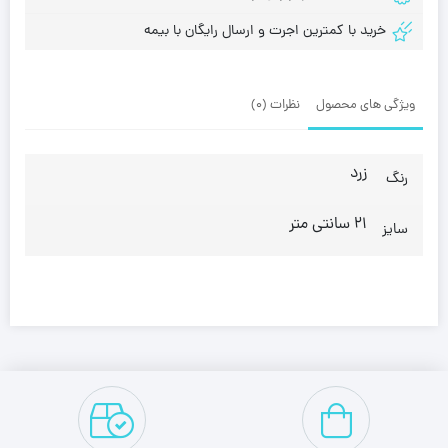
خرید با کمترین اجرت و ارسال رایگان با بیمه
ویژگی های محصول
نظرات (0)
زرد
رنگ
21 سانتی متر
سایز