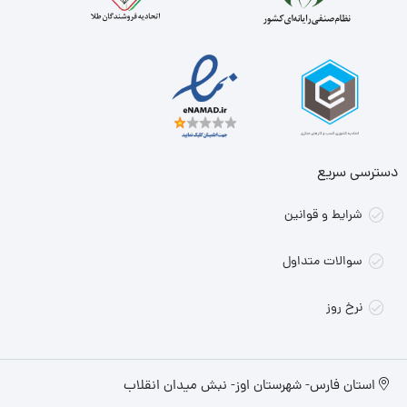
دسترسی سریع
شرایط و قوانین
سوالات متداول
نرخ روز
استان فارس- شهرستان اوز- نبش میدان انقلاب