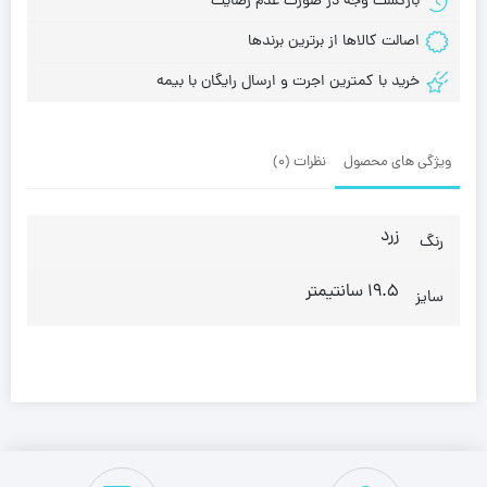
بازگشت وجه در صورت عدم رضایت
اصالت کالاها از برترین برندها
خرید با کمترین اجرت و ارسال رایگان با بیمه
ویژگی های محصول
نظرات (0)
زرد
رنگ
19.5 سانتیمتر
سایز