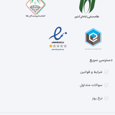
دسترسی سریع
شرایط و قوانین
سوالات متداول
نرخ روز