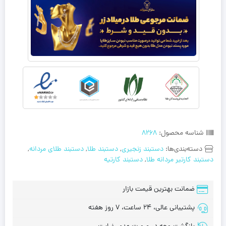
شناسه محصول:
8268
دسته‌بندی‌ها:
دستبند زنجیری
,
دستبند طلا
,
دستبند طلای مردانه
,
دستبند کارتیر مردانه طلا
,
دستبند کارتیه
ضمانت بهترین قیمت بازار
پشتیبانی عالی، 24 ساعت، 7 روز هفته