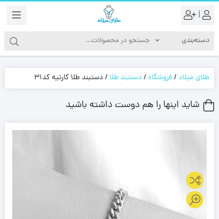
|
طلای میلاد
/
فروشگاه
/
دستبند طلا
/
دستبند طلا کارتیه کد31
شاید اینها را هم دوست داشته باشید