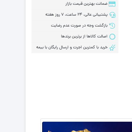
ضمانت بهترین قیمت بازار
پشتیبانی عالی، 24 ساعت، 7 روز هفته
بازگشت وجه در صورت عدم رضایت
اصالت کالاها از برترین برندها
خرید با کمترین اجرت و ارسال رایگان با بیمه