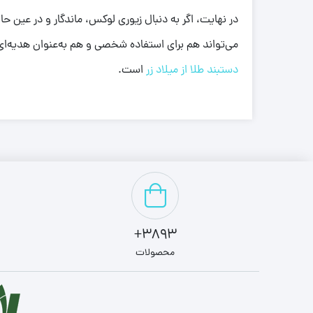
می‌تواند هم برای استفاده شخصی و هم به‌عنوان هدیه‌ای 
دستبند طلا از میلاد زر
است.
3893+
محصولات