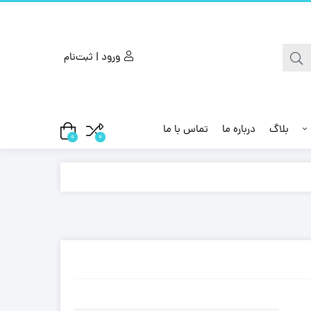
ورود | ثبت‌نام
بلاگ
درباره ما
تماس با ما
0
0