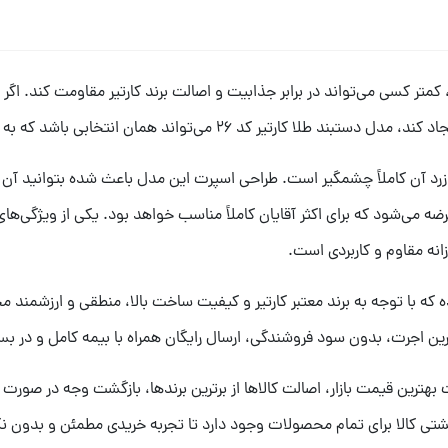
کمتر کسی می‌تواند در برابر جذابیت و اصالت برند کارتیر مقاومت کند. اگر
 26 می‌تواند همان انتخابی باشد که به دنبالش هستید.
ه و درخشش رنگ زرد آن کاملاً چشمگیر است. طراحی اسپرت این مدل باعث شده بتوانی
4 گرم است و با سایز 19.5 سانتیمتر عرضه می‌شود که برای اکثر آقایان کاملاً مناسب خواهد بود
انه مقاوم و کاربردی است.
 این محصول 12% در نظر گرفته شده که با توجه به برند معتبر کارتیر و کیفیت ساخت بالا، منطق
ن اجرت، بدون سود فروشندگی، ارسال رایگان همراه با بیمه کامل و در بس
گشتی کالا برای تمام محصولات وجود دارد تا تجربه خریدی مطمئن و بدون نگ