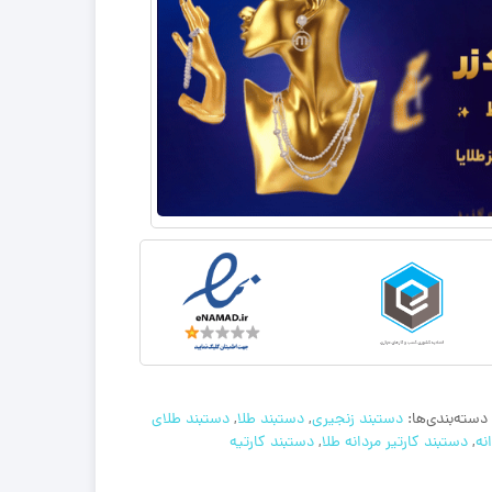
دسته‌بندی‌ها:
دستبند زنجیری
,
دستبند طلا
,
دستبند طلای
نه
,
دستبند کارتیر مردانه طلا
,
دستبند کارتیه