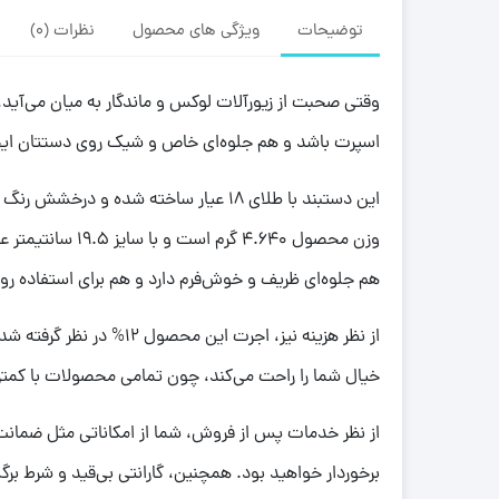
توضیحات
ویژگی های محصول
نظرات (0)
وقتی صحبت از زیورآلات لوکس و ماندگار به میان می‌آید، 
اسپرت باشد و هم جلوه‌ای خاص و شیک روی دستتان ایجاد کند، مدل دستبند طلا کارتیر کد
این دستبند با طلای 18 عیار ساخته شد
وزن محصول .640
هم جلوه‌ای ظریف و خوش‌فرم دارد و هم برای استفاده روز
از نظر هزینه نیز، اجرت
خیال شما را راحت می‌کند، چون تمامی محصولات با کمتری
برخوردار خواهید بود. همچنین، گارانتی بی‌قید و شرط بر