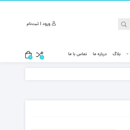
ورود | ثبت‌نام
بلاگ
درباره ما
تماس با ما
0
0