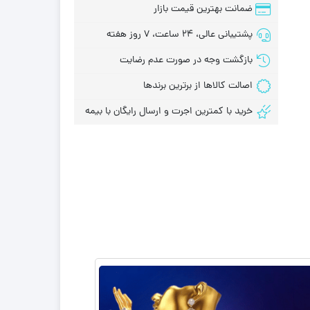
ضمانت بهترین قیمت بازار
پشتیبانی عالی، 24 ساعت، 7 روز هفته
بازگشت وجه در صورت عدم رضایت
اصالت کالاها از برترین برندها
خرید با کمترین اجرت و ارسال رایگان با بیمه