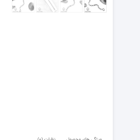
ویژگی های محصول
نظرات (0)