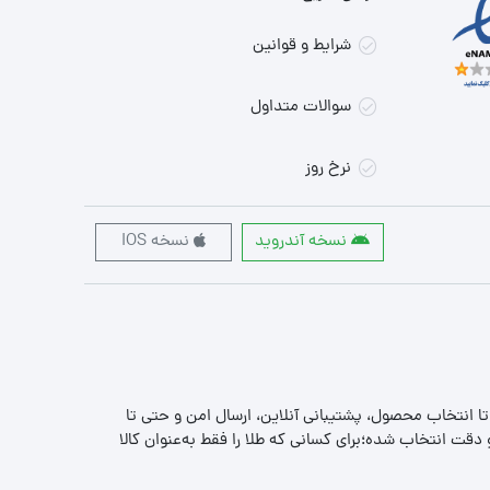
شرایط و قوانین
سوالات متداول
نرخ روز
نسخه آندروید
نسخه IOS
 تا انتخاب محصول، پشتیبانی آنلاین، ارسال امن و حتی تا
قت انتخاب شده؛برای کسانی که طلا را فقط به‌عنوان کالا