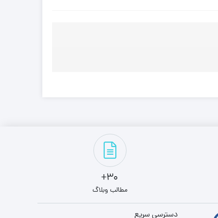
30+
مطالب وبلاگ
دسترسی سریع