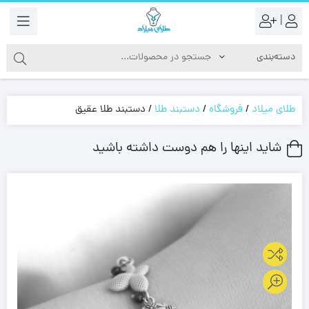
|
طلای میلاد
/
فروشگاه
/
دستبند طلا
/
دستبند طلا عقیق
شاید اینها را هم دوست داشته باشید