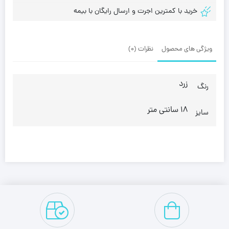
خرید با کمترین اجرت و ارسال رایگان با بیمه
ویژگی های محصول
نظرات (0)
زرد
رنگ
18 سانتی متر
سایز