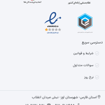
دسترسی سریع
شرایط و قوانین
سوالات متداول
نرخ روز
استان فارس- شهرستان اوز- نبش میدان انقلاب