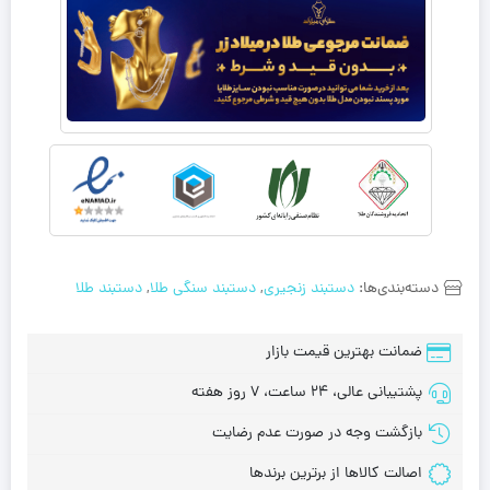
دسته‌بندی‌ها:
دستبند زنجیری
,
دستبند سنگی طلا
,
دستبند طلا
ضمانت بهترین قیمت بازار
پشتیبانی عالی، 24 ساعت، 7 روز هفته
بازگشت وجه در صورت عدم رضایت
اصالت کالاها از برترین برندها