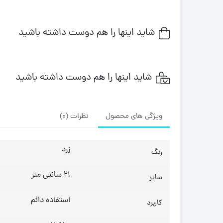
شاید اینها را هم دوست داشته باشید
شاید اینها را هم دوست داشته باشید
ویژگی های محصول
نظرات (0)
زرد
رنگ
21 سانتی متر
سایز
استفاده دائم
کاربرد