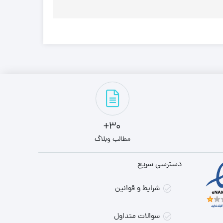
30+
مطالب وبلاگ
دسترسی سریع
شرایط و قوانین
سوالات متداول