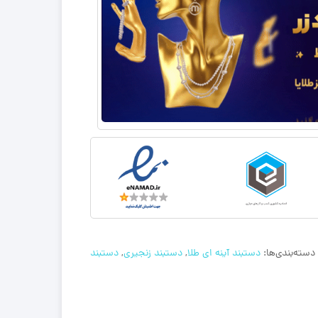
دسته‌بندی‌ها:
دستبند آینه ای طلا
,
دستبند زنجیری
,
دستبند