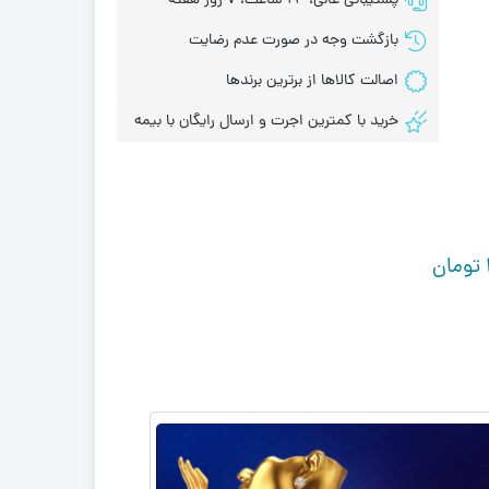
پشتیبانی عالی، 24 ساعت، 7 روز هفته
بازگشت وجه در صورت عدم رضایت
اصالت کالاها از برترین برندها
خرید با کمترین اجرت و ارسال رایگان با بیمه
تومان