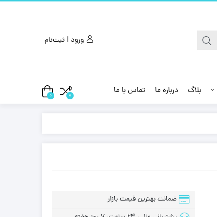
ورود | ثبت‌نام
بلاگ
درباره ما
تماس با ما
0
0
ضمانت بهترین قیمت بازار