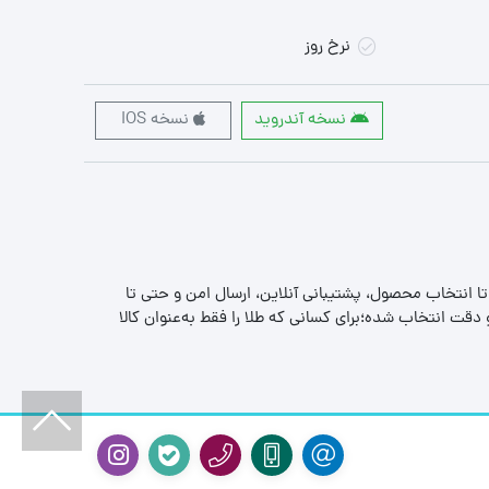
نرخ روز
نسخه آندروید
نسخه IOS
 تا انتخاب محصول، پشتیبانی آنلاین، ارسال امن و حتی تا
قت انتخاب شده؛برای کسانی که طلا را فقط به‌عنوان کالا