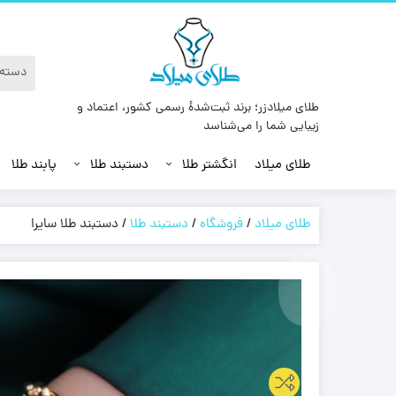
طلای میلادزر؛ برند ثبت‌شدهٔ رسمی کشور، اعتماد و
زیبایی شما را می‌شناسد
طلای میلاد
انگشتر طلا
دستبند طلا
پابند طلا
طلای میلاد
/
فروشگاه
/
دستبند طلا
/
دستبند طلا سایرا