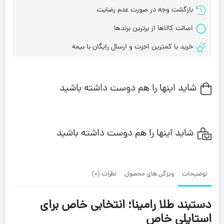
بازگشت وجه در صورت عدم رضایت
اصالت کالاها از برترین برندها
خرید با کمترین اجرت و ارسال رایگان با بیمه
شاید اینها را هم دوست داشته باشید
شاید اینها را هم دوست داشته باشید
توضیحات
ویژگی های محصول
نظرات (0)
دستبند طلا رامینا؛ انتخابی خاص برای
استایلی خاص