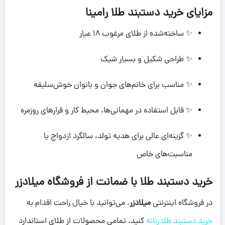
مزایای خرید دستبند طلا رامینا
✨ ساخته‌شده از طلای مرغوب ۱۸ عیار
✨ طراحی شکیل و بسیار شیک
✨ مناسب برای خانم‌های جوان و بانوان خوش‌سلیقه
✨ قابل استفاده در مهمانی‌ها، محیط کار و قرارهای روزمره
✨ گزینه‌ای عالی برای هدیه تولد، سالگرد ازدواج یا
مناسبت‌های خاص
خرید دستبند طلا با ضمانت از فروشگاه میلادزر
در فروشگاه اینترنتی
میلادزر
، می‌توانید با خیال راحت اقدام به
خرید دستبند طلا زنانه
کنید. تمامی محصولات از طلای استاندارد