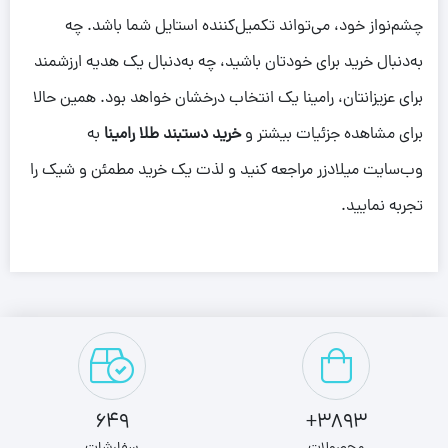
چشم‌نواز خود، می‌تواند تکمیل‌کننده استایل شما باشد. چه
به‌دنبال خرید برای خودتان باشید، چه به‌دنبال یک هدیه ارزشمند
برای عزیزانتان، رامینا یک انتخاب درخشان خواهد بود. همین حالا
برای مشاهده جزئیات بیشتر و
خرید دستبند طلا رامینا
به
وب‌سایت میلادزر مراجعه کنید و لذت یک خرید مطمئن و شیک را
تجربه نمایید.
649
3893+