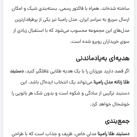
ساخته شده‌اند، همراه با فاکتور رسمی، بسته‌بندی شیک و امکان
ارسال سریع به سراسر ایران. مدل رامینا نیز یکی از پرطرفدارترین
مدل‌های این مجموعه محسوب می‌شود که با استقبال زیادی از
سوی خریداران روبرو شده است.
هدیه‌ای به‌یادماندنی
اگر قصد دارید عزیزتان را با یک هدیه طلایی غافلگیر کنید،
دستبند
طلا زنانه مدل رامینا
می‌تواند یک انتخاب ایده‌آل باشد. این
دستبند ترکیبی از سادگی و شکوه است و بدون شک هر بانویی را
خوشحال خواهد کرد.
جمع‌بندی
دستبند طلا رامینا
مدلی خاص، ظریف و جذاب است که با طراحی