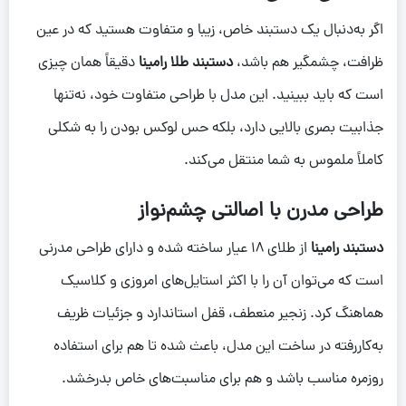
اگر به‌دنبال یک دستبند خاص، زیبا و متفاوت هستید که در عین
ظرافت، چشمگیر هم باشد،
دستبند طلا رامینا
دقیقاً همان چیزی
است که باید ببینید. این مدل با طراحی متفاوت خود، نه‌تنها
جذابیت بصری بالایی دارد، بلکه حس لوکس بودن را به شکلی
کاملاً ملموس به شما منتقل می‌کند.
طراحی مدرن با اصالتی چشم‌نواز
دستبند رامینا
از طلای ۱۸ عیار ساخته شده و دارای طراحی مدرنی
است که می‌توان آن را با اکثر استایل‌های امروزی و کلاسیک
هماهنگ کرد. زنجیر منعطف، قفل استاندارد و جزئیات ظریف
به‌کاررفته در ساخت این مدل، باعث شده تا هم برای استفاده
روزمره مناسب باشد و هم برای مناسبت‌های خاص بدرخشد.