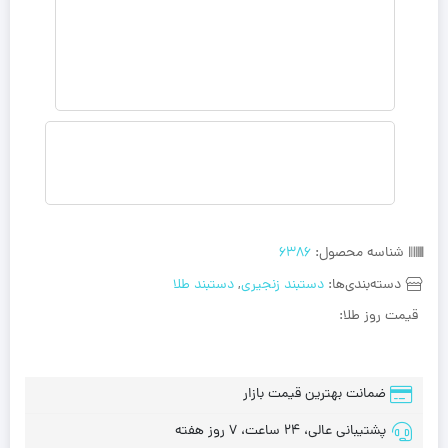
شناسه محصول:
6386
دسته‌بندی‌ها:
دستبند زنجیری
,
دستبند طلا
قیمت روز طلا:
ضمانت بهترین قیمت بازار
پشتیبانی عالی، 24 ساعت، 7 روز هفته