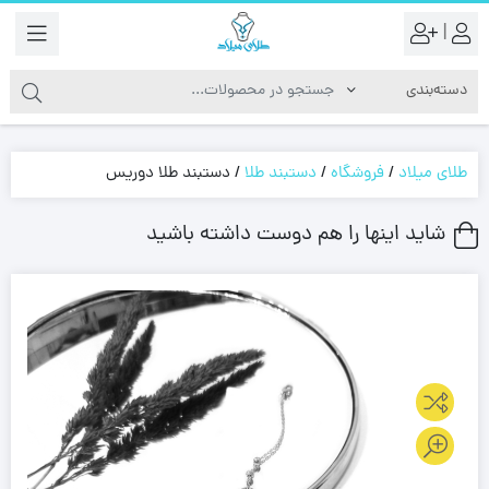
|
طلای میلاد
/
فروشگاه
/
دستبند طلا
/
دستبند طلا دوریس
شاید اینها را هم دوست داشته باشید