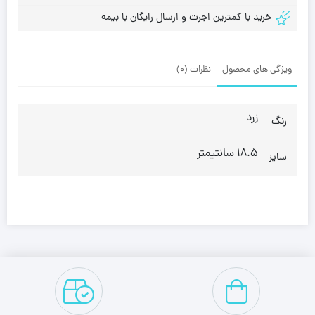
خرید با کمترین اجرت و ارسال رایگان با بیمه
ویژگی های محصول
نظرات (0)
زرد
رنگ
18.5 سانتیمتر
سایز