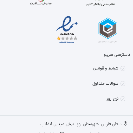
دسترسی سریع
شرایط و قوانین
سوالات متداول
نرخ روز
استان فارس- شهرستان اوز- نبش میدان انقلاب