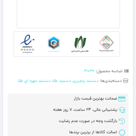
شناسه محصول:
3036
دسته‌بندی‌ها:
دستبند زنجیری
,
دستبند طلا
,
دستبند مهره‌ ای طلا
ضمانت بهترین قیمت بازار
پشتیبانی عالی، 24 ساعت، 7 روز هفته
بازگشت وجه در صورت عدم رضایت
اصالت کالاها از برترین برندها