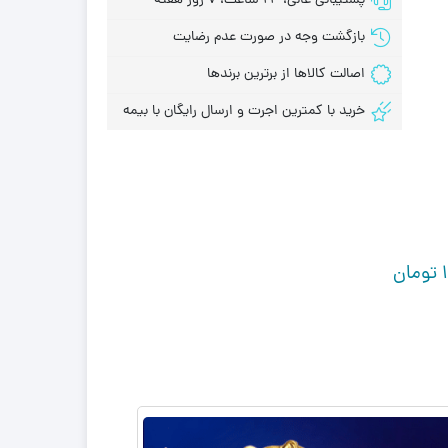
پشتیبانی عالی، 24 ساعت، 7 روز هفته
بازگشت وجه در صورت عدم رضایت
اصالت کالاها از برترین برندها
خرید با کمترین اجرت و ارسال رایگان با بیمه
تومان