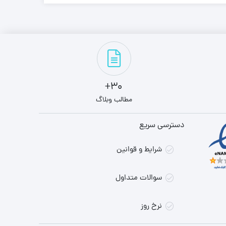
30+
مطالب وبلاگ
دسترسی سریع
شرایط و قوانین
سوالات متداول
نرخ روز