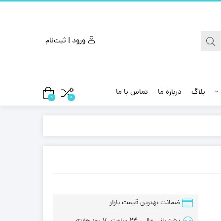
ورود | ثبت‌نام
بلاگ
درباره ما
تماس با ما
0
0
ضمانت بهترین قیمت بازار