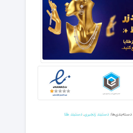
دسته‌بندی‌ها:
دستبند زنجیری
,
دستبند طلا