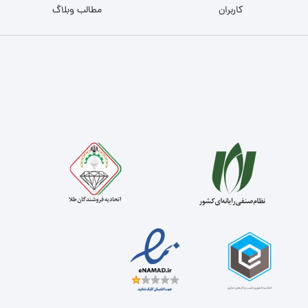
کاربران
مطالب وبلاگ