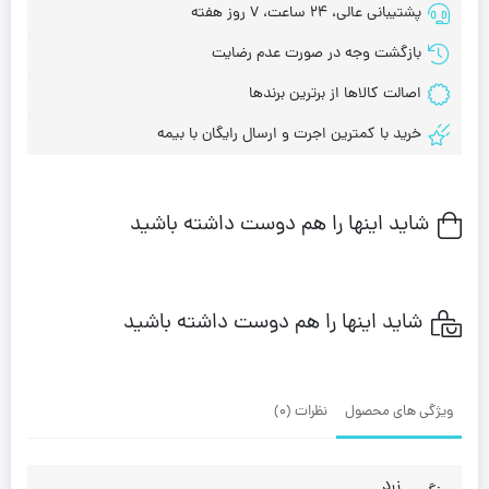
پشتیبانی عالی، 24 ساعت، 7 روز هفته
بازگشت وجه در صورت عدم رضایت
اصالت کالاها از برترین برندها
خرید با کمترین اجرت و ارسال رایگان با بیمه
شاید اینها را هم دوست داشته باشید
شاید اینها را هم دوست داشته باشید
ویژگی های محصول
نظرات (0)
زرد