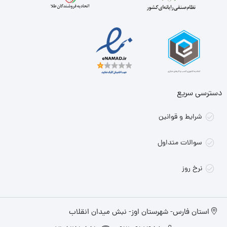
دسترسی سریع
شرایط و قوانین
سوالات متداول
نرخ روز
استان فارس- شهرستان اوز- نبش میدان انقلاب