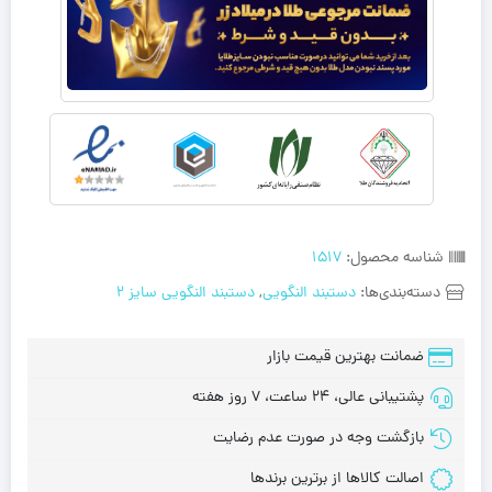
شناسه محصول:
1517
دسته‌بندی‌ها:
دستبند النگویی
,
دستبند النگویی سایز 2
ضمانت بهترین قیمت بازار
پشتیبانی عالی، 24 ساعت، 7 روز هفته
بازگشت وجه در صورت عدم رضایت
اصالت کالاها از برترین برندها