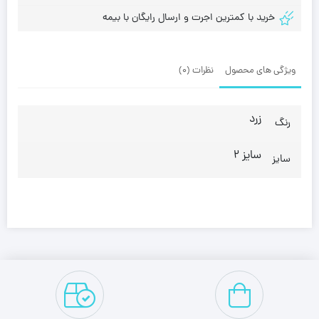
خرید با کمترین اجرت و ارسال رایگان با بیمه
ویژگی های محصول
نظرات (0)
زرد
رنگ
سایز 2
سایز