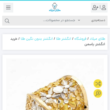
|
طلای میلاد
/
فروشگاه
/
انگشتر طلا
/
انگشتر بدون نگین طلا
/
خرید
انگشتر یاسمن