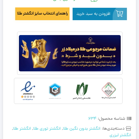
افزودن به سبد خرید
راهنمای انتخاب سایز انگشتر طلا
شناسه محصول:
634
دسته‌بندی‌ها:
انگشتر بدون نگین طلا
,
انگشتر توری طلا
,
انگشتر طلا
,
انگشتر لیزری