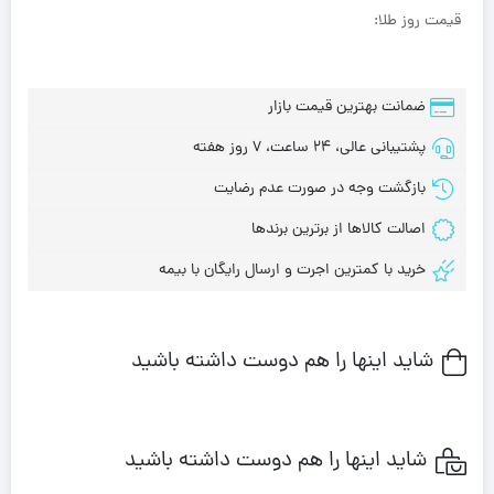
قیمت روز طلا:
ضمانت بهترین قیمت بازار
پشتیبانی عالی، 24 ساعت، 7 روز هفته
بازگشت وجه در صورت عدم رضایت
اصالت کالاها از برترین برندها
خرید با کمترین اجرت و ارسال رایگان با بیمه
شاید اینها را هم دوست داشته باشید
شاید اینها را هم دوست داشته باشید