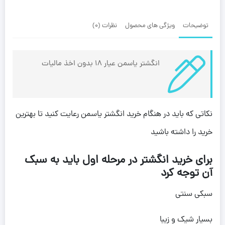
توضیحات
ویژگی های محصول
نظرات (0)
انگشتر یاسمن عیار 18 بدون اخذ مالیات
نکاتی که باید در هنگام خرید انگشتر یاسمن رعایت کنید تا بهترین
خرید را داشته باشید
برای خرید انگشتر در مرحله اول باید به سبک
آن توجه کرد
سبکی سنتی
بسیار شیک و زیبا