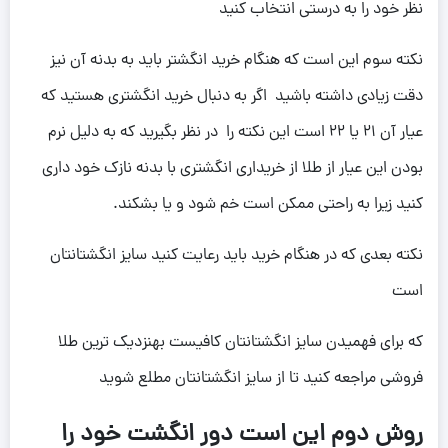
نظر خود را به درستی انتخاب کنید
نکته سوم این است که هنگام خرید انگشتر باید به بدنه آن نیز
دقت زیادی داشته باشید اگر به دنبال خرید انگشتری هستید که
عیار آن 21 یا 22 است این نکته را در نظر بگیرید که به دلیل نرم
بودن این عیار از طلا از خریداری انگشتری با بدنه نازک خود داری
کنید زیرا به راحتی ممکن است خم شود و یا بشکند.
نکته بعدی که در هنگام خرید باید رعایت کنید سایز انگشتانتان
است
که برای فهمیدن سایز انگشتانتان کافیست بهنزدیک ترین طلا
فروشی مراجعه کنید تا از سایز انگشتانتان مطلع شوید
روش دوم این است دور انگشت خود را