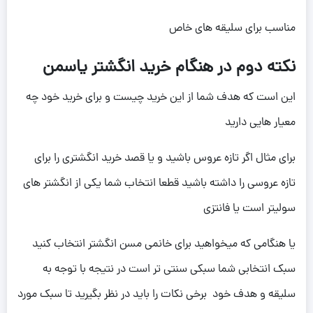
مناسب برای سلیقه های خاص
نکته دوم در هنگام خرید انگشتر یاسمن
این است که هدف شما از این خرید چیست و برای خرید خود چه
معیار هایی دارید
برای مثال اگر تازه عروس باشید و یا قصد خرید انگشتری را برای
تازه عروسی را داشته باشید قطعا انتخاب شما یکی از انگشتر های
سولیتر است یا فانتزی
یا هنگامی که میخواهید برای خانمی مسن انگشتر انتخاب کنید
سبک انتخابی شما سبکی سنتی تر است در نتیجه با توجه به
سلیقه و هدف خود برخی نکات را باید در نظر بگیرید تا سبک مورد