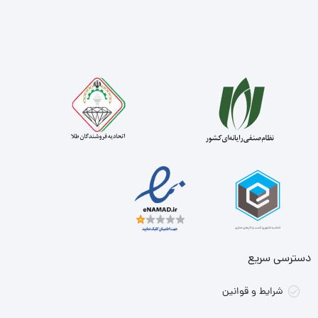
دسترسی سریع
شرایط و قوانین