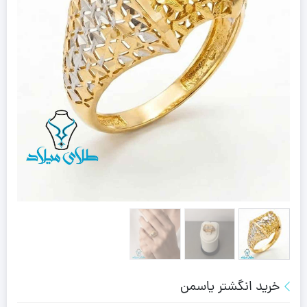
خرید انگشتر یاسمن