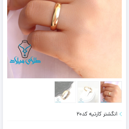
انگشتر کارتیه کد20