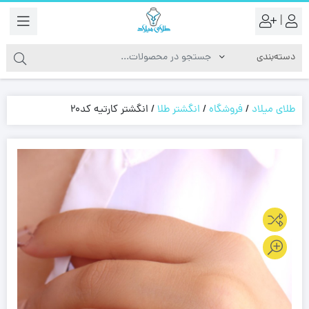
|
طلای میلاد
/
فروشگاه
/
انگشتر طلا
/
انگشتر کارتیه کد20