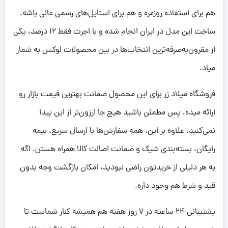
هم برای استفاده روزمره و هم برای استایل‌های رسمی عالی باشه.
ساخت این مدل در ایران انجام شده و با اجرت فقط 12 درصد، یکی
از مقرون‌به‌صرفه‌ترین انتخاب‌ها در بین محصولات لوکس به شمار
میاد.
فروشگاه میلاد زر برای این محصول ضمانت بهترین قیمت بازار رو
ارائه میده، پس مطمئن باشید هیچ جا ارزون‌تر از این پیدا
نمی‌کنید. علاوه بر این، همه سفارش‌ها با ارسال سریع، بیمه
رایگان، بسته‌بندی شیک و ضمانت اصالت کالا همراه هستن. اگه
به هر دلیلی از خریدتون راضی نبودید، امکان بازگشت وجه بدون
قید و شرط هم وجود داره.
پشتیبانی 24 ساعته در 7 روز هفته هم همیشه کنار شماست تا