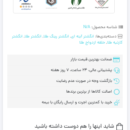
شناسه محصول:
N/A
دسته‌بندی‌ها:
انگشتر آینه ای
,
انگشتر رینگ طلا
,
انگشتر طلا
,
انگشتر
کارتیه طلا
,
حلقه ازدواج طلا
ضمانت بهترین قیمت بازار
پشتیبانی عالی، 24 ساعت، 7 روز هفته
بازگشت وجه در صورت عدم رضایت
اصالت کالاها از برترین برندها
خرید با کمترین اجرت و ارسال رایگان با بیمه
شاید اینها را هم دوست داشته باشید