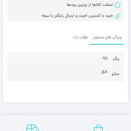
اصالت کالاها از برترین برندها
خرید با کمترین اجرت و ارسال رایگان با بیمه
ویژگی های محصول
نظرات (0)
زرد
رنگ
58
سایز