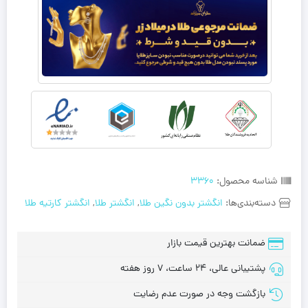
شناسه محصول:
3360
دسته‌بندی‌ها:
انگشتر بدون نگین طلا
,
انگشتر طلا
,
انگشتر کارتیه طلا
ضمانت بهترین قیمت بازار
پشتیبانی عالی، 24 ساعت، 7 روز هفته
بازگشت وجه در صورت عدم رضایت