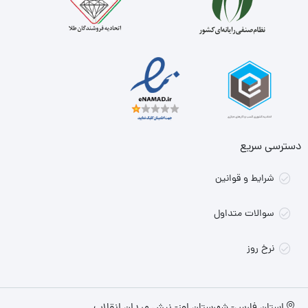
دسترسی سریع
شرایط و قوانین
سوالات متداول
نرخ روز