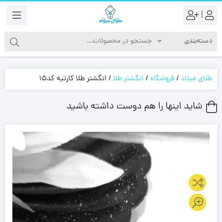
|
طلای میلاد
/
فروشگاه
/
انگشتر طلا
/
انگشتر طلا کارتیه کد15
شاید اینها را هم دوست داشته باشید