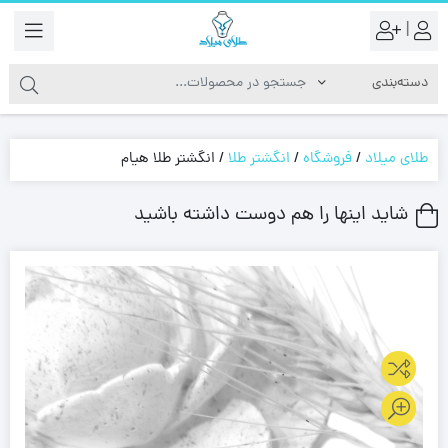
|
طلای میلاد
/
فروشگاه
/
انگشتر طلا
/
انگشتر طلا هیام
شاید اینها را هم دوست داشته باشید