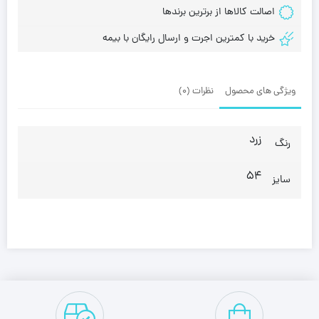
اصالت کالاها از برترین برندها
خرید با کمترین اجرت و ارسال رایگان با بیمه
ویژگی های محصول
نظرات (0)
زرد
رنگ
54
سایز