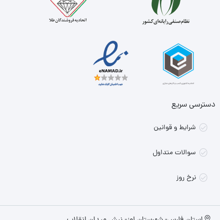
دسترسی سریع
شرایط و قوانین
سوالات متداول
نرخ روز