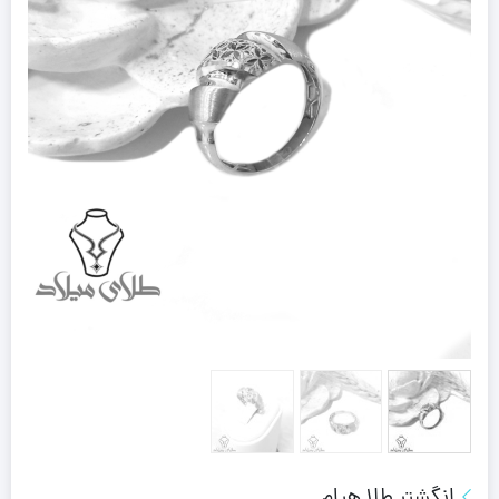
انگشتر طلا هیام