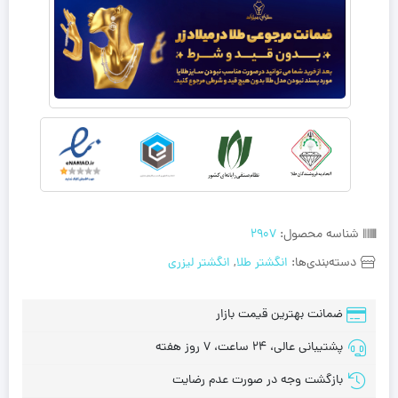
شناسه محصول:
2907
دسته‌بندی‌ها:
انگشتر طلا
,
انگشتر لیزری
ضمانت بهترین قیمت بازار
پشتیبانی عالی، 24 ساعت، 7 روز هفته
بازگشت وجه در صورت عدم رضایت