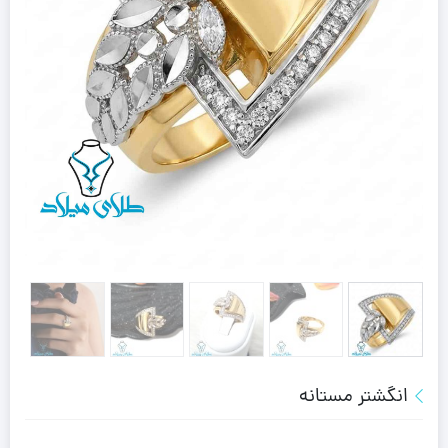
انگشتر مستانه