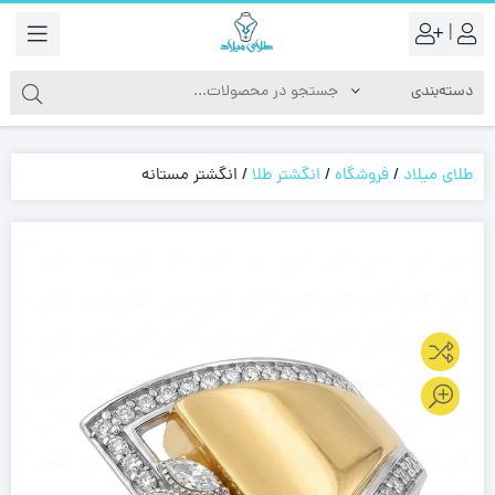
|
طلای میلاد
/
فروشگاه
/
انگشتر طلا
/
انگشتر مستانه