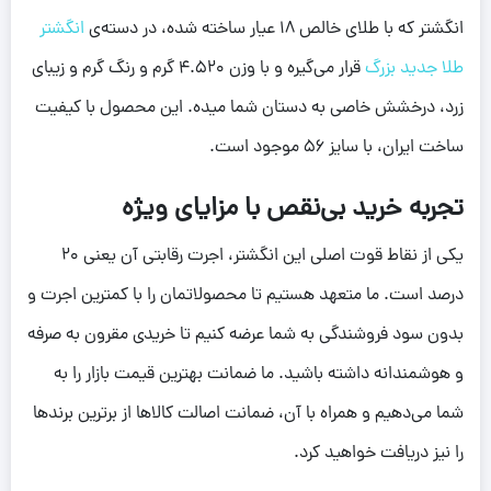
انگشتر که با طلای خالص ۱۸ عیار ساخته شده، در دسته‌ی
انگشتر
طلا جدید بزرگ
قرار می‌گیره و با وزن ۴.۵۲۰ گرم و رنگ گرم و زیبای
زرد، درخشش خاصی به دستان شما میده. این محصول با کیفیت
ساخت ایران، با سایز ۵۶ موجود است.
تجربه خرید بی‌نقص با مزایای ویژه
یکی از نقاط قوت اصلی این انگشتر، اجرت رقابتی آن یعنی ۲۰
درصد است. ما متعهد هستیم تا محصولاتمان را با کمترین اجرت و
بدون سود فروشندگی به شما عرضه کنیم تا خریدی مقرون به صرفه
و هوشمندانه داشته باشید. ما ضمانت بهترین قیمت بازار را به
شما می‌دهیم و همراه با آن، ضمانت اصالت کالاها از برترین برندها
را نیز دریافت خواهید کرد.