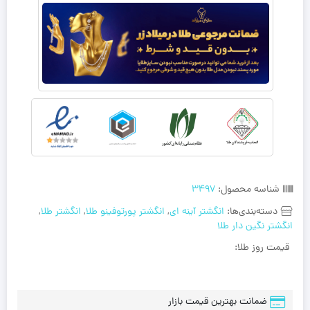
شناسه محصول:
3497
دسته‌بندی‌ها:
انگشتر آینه ای
,
انگشتر پورتوفینو طلا
,
انگشتر طلا
,
انگشتر نگین دار طلا
قیمت روز طلا:
ضمانت بهترین قیمت بازار