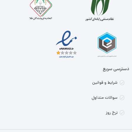
دسترسی سریع
شرایط و قوانین
سوالات متداول
نرخ روز