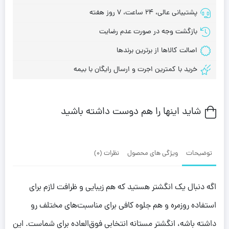
پشتیبانی عالی، 24 ساعت، 7 روز هفته
بازگشت وجه در صورت عدم رضایت
اصالت کالاها از برترین برندها
خرید با کمترین اجرت و ارسال رایگان با بیمه
شاید اینها را هم دوست داشته باشید
توضیحات
ویژگی های محصول
نظرات (0)
اگه دنبال یک انگشتر هستید که هم زیبایی و ظرافت لازم برای
استفاده روزمره و هم جلوه کافی برای مناسبت‌های مختلف رو
داشته باشه، انگشتر مستانه انتخابی فوق‌العاده برای شماست. این