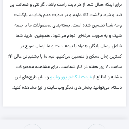
برای اینکه خیال شما از هر بابت راحت باشه، گارانتی و ضمانت بی
قید و شرط برگشت کالا داریم و در صورت عدم رضایت، بازگشت
وجه شما تضمین شده است. بسته‌بندی محصولات ما با جعبه
شیک و به صورت حرفه‌ای انجام می‌شود. همچنین، خرید شما
شامل ارسال رایگان همراه با بیمه است و ما ارسال سریع در
کمترین زمان ممکن را تضمین می‌کنیم. تیم ما با پشتیبانی عالی ۲۴
ساعت، ۷ روز هفته در کنار شماست. برای مشاهده محصولات
مشابه و اطلاع از
قیمت انگشتر پورتوفینو
و سایر طرح‌های این
دسته، می‌توانید بخش‌های دیگر وب‌سایت را نیز مشاهده کنید.