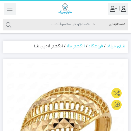
|
طلای میلاد
/
فروشگاه
/
انگشتر طلا
/
انگشتر لادین طلا