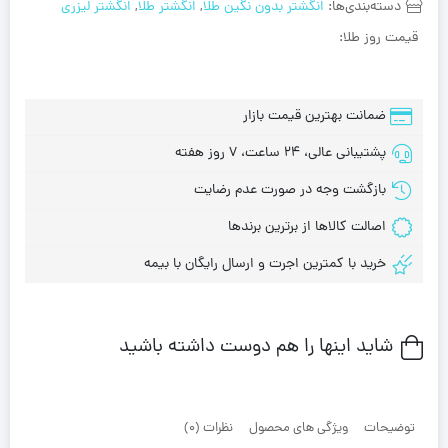
دسته‌بندی‌ها:
انگشتر بدون نگین طلا
,
انگشتر طلا
,
انگشتر لیزری
قیمت روز طلا:
ضمانت بهترین قیمت بازار
پشتیبانی عالی، 24 ساعت، 7 روز هفته
بازگشت وجه در صورت عدم رضایت
اصالت کالاها از برترین برندها
خرید با کمترین اجرت و ارسال رایگان با بیمه
شاید اینها را هم دوست داشته باشید
توضیحات
ویژگی های محصول
نظرات (0)