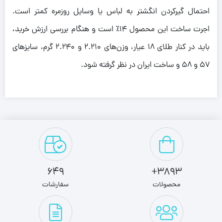
احتمال گیرکردن انگشتر به لباس یا وسایل روزمره کمتر است.
اجرت ساخت این محصول ۱۴٪ است و هنگام بررسی ارزش خرید،
باید در کنار طلای ۱۸ عیار، وزن‌های ۲.۲۱۰ و ۲.۲۴۰ گرم، سایزهای
۵۷ و ۵۸ و ساخت ایران در نظر گرفته شود.
649
3893+
محصولات
سفارشات