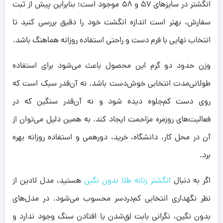
انگشتر در سایزهای ۵۷ و ۵۸ موجود است؛ بنابراین پیش از ثبت
سفارش، بهتر است اندازه انگشت خود را دقیق بررسی کنید تا
انتخاب نهایی با فرم دست و راحتی استفاده روزانه هماهنگ باشد.
وزن حدود دو گرم این محصول باعث می‌شود برای استفاده
طولانی‌مدت انتخابی خوش‌دست باشد. نه آن‌قدر سبک است که
روی دست کم‌جلوه دیده شود و نه آن‌قدر سنگین که در
فعالیت‌های روزمره مزاحمت ایجاد کند. به همین دلیل می‌توان از
آن در محل کار، دانشگاه، خرید، دورهمی و استفاده روزانه بهره
برد.
اگر به دنبال
انگشتر زنانه طلا بدون نگین
هستید، مدل لادین از
نظر نگهداری انتخابی کم‌دردسر محسوب می‌شود. در مدل‌های
بدون نگین، نگرانی بابت لق‌شدن یا افتادن سنگ وجود ندارد و