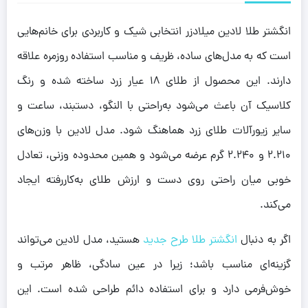
انگشتر طلا لادین میلادزر انتخابی شیک و کاربردی برای خانم‌هایی
است که به مدل‌های ساده، ظریف و مناسب استفاده روزمره علاقه
دارند. این محصول از طلای ۱۸ عیار زرد ساخته شده و رنگ
کلاسیک آن باعث می‌شود به‌راحتی با النگو، دستبند، ساعت و
سایر زیورآلات طلای زرد هماهنگ شود. مدل لادین با وزن‌های
۲.۲۱۰ و ۲.۲۴۰ گرم عرضه می‌شود و همین محدوده وزنی، تعادل
خوبی میان راحتی روی دست و ارزش طلای به‌کاررفته ایجاد
می‌کند.
اگر به دنبال
انگشتر طلا طرح جدید
هستید، مدل لادین می‌تواند
گزینه‌ای مناسب باشد؛ زیرا در عین سادگی، ظاهر مرتب و
خوش‌فرمی دارد و برای استفاده دائم طراحی شده است. این