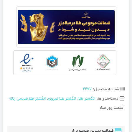
شناسه محصول:
2277
دسته‌بندی‌ها:
انگشتر طلا
,
انگشتر طلا فیروزه
,
انگشتر طلا قدیمی زنانه
قیمت روز طلا:
ضمانت بهترین قیمت بازار