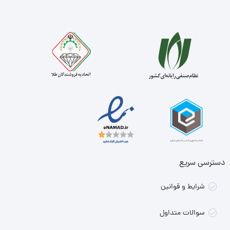
دسترسی سریع
شرایط و قوانین
سوالات متداول