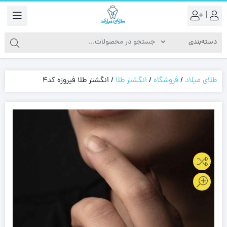
|
طلای میلاد
/
فروشگاه
/
انگشتر طلا
/
انگشتر طلا فیروزه کد4