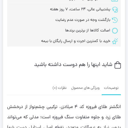
پشتیبانی عالی، 24 ساعت، 7 روز هفته
بازگشت وجه در صورت عدم رضایت
اصالت کالاها از برترین برندها
خرید با کمترین اجرت و ارسال رایگان با بیمه
شاید اینها را هم دوست داشته باشید
توضیحات
ویژگی های محصول
نظرات (0)
انگشتر طلای فیروزه کد ۴ میلادزر، ترکیبی چشم‌نواز از درخشش
طلای زرد و جلوه متفاوت سنگ فیروزه است؛ مدلی که می‌تواند
بدون نیاز به زیورآلات متعدد، نقطه اصلی استایل دست شما