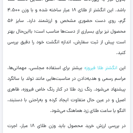
باشد. این انگشتر از طلای ۱۸ عیار ساخته شده و با وزن ۴.۵۰۰
گرم، روی دست حضوری مشخص و ارزشمند دارد. سایز ۵۶
محصول نیز برای بسیاری از دست‌ها مناسب است؛ بااین‌حال بهتر
است پیش از ثبت سفارش، اندازه انگشت خود را دقیق بررسی
کنید.
این
انگشتر طلا فیروزه
بیشتر برای استفاده مجلسی، مهمانی‌ها،
مراسم رسمی و هدیه‌دادن در مناسبت‌هایی مانند تولد یا سالگرد
پیشنهاد می‌شود. رنگ زرد طلا در کنار رنگ خاص فیروزه، ظاهری
اصیل و در عین حال متفاوت ایجاد کرده و به‌راحتی با دستبند،
النگو یا ساعت طلای زرد هماهنگ می‌شود.
در بررسی ارزش خرید محصول باید وزن طلای ۱۸ عیار، اجرت