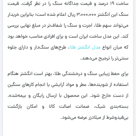
ساخت ۱۹ درصد و قیمت جداگانه سنگ را در نظر گرفت. قیمت
سنگ این انگشتر ۳,۰۰۰,۰۰۰ ریال اعلام شده است؛ بنابراین خریدار
می‌تواند سهم طلا، اجرت و سنگ را شفاف‌تر در مبلغ نهایی بررسی
کند. این مدل ساخت ایران است و برای افرادی مناسب خواهد بود
که میان انواع
مدل انگشتر طلا
، طرح‌های سنگ‌دار و دارای جلوه
سنتی‌تر را ترجیح می‌دهند.
برای حفظ زیبایی سنگ و درخشندگی طلا، بهتر است انگشتر هنگام
استفاده از شوینده‌ها، عطر و مواد آرایشی یا انجام کارهای سنگین
از دست خارج شود. این محصول با ارسال رایگان و بیمه‌شده،
بسته‌بندی شیک، ضمانت اصالت کالا و امکان بازگشت
بی‌قیدوشرط از میلادزر عرضه می‌شود.