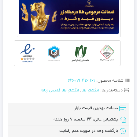
شناسه محصول:
62607114161161
دسته‌بندی‌ها:
انگشتر طلا
,
انگشتر طلا قدیمی زنانه
ضمانت بهترین قیمت بازار
پشتیبانی عالی، 24 ساعت، 7 روز هفته
بازگشت وجه در صورت عدم رضایت