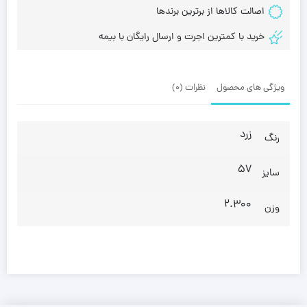
اصالت کالاها از برترین برندها
خرید با کمترین اجرت و ارسال رایگان با بیمه
ویژگی های محصول
نظرات (0)
زرد
رنگ
57
سایز
2.300
وزن