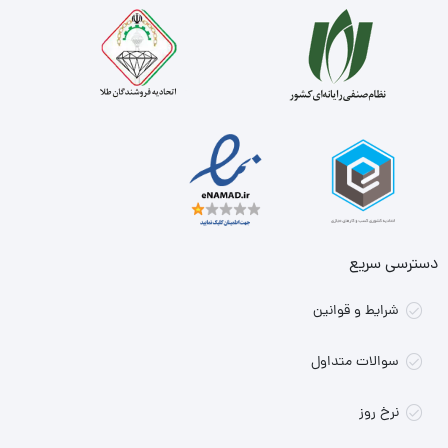
دسترسی سریع
شرایط و قوانین
سوالات متداول
نرخ روز