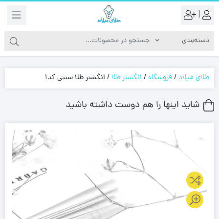
|
طلای میلاد
/
فروشگاه
/
انگشتر طلا
/
انگشتر طلا سنتی کد1
شاید اینها را هم دوست داشته باشید