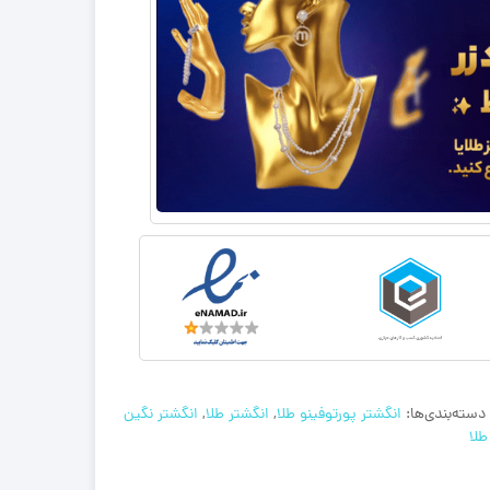
دسته‌بندی‌ها:
انگشتر پورتوفینو طلا
,
انگشتر طلا
,
انگشتر نگین
طلا