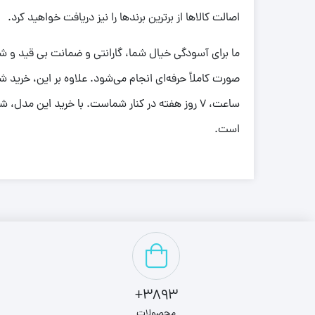
اصالت کالاها از برترین برندها را نیز دریافت خواهید کرد.
ما برای آسودگی خیال شما، گارانتی و ضمانت بی قید و
ساعت، ۷ روز هفته در کنار شماست. با خرید این مدل، شما صاحب یک
است.
3893+
محصولات