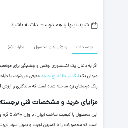
شاید اینها را هم دوست داشته باشید
توضیحات
ویژگی های محصول
نظرات (0)
اگر به دنبال یک اکسسوری لوکس و چشم‌گیر برای موقعیت
عنوان یک
انگشتر طلا طرح جدید
رنگ درخشان زرد ساخته شده است که ماندگاری و ارزش آن
مزایای خرید و مشخصات فنی برجسته
است که محصولات را با کمترین اجرت و بدون سود فروشندگی