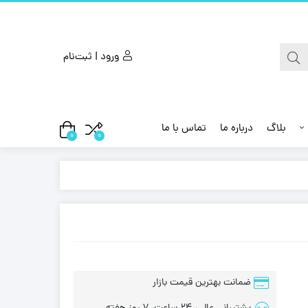
ورود | ثبت‌نام
بلاگ
درباره ما
تماس با ما
0
0
ضمانت بهترین قیمت بازار