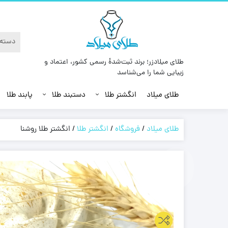
طلای میلادزر؛ برند ثبت‌شدهٔ رسمی کشور، اعتماد و
زیبایی شما را می‌شناسد
طلای میلاد
انگشتر طلا
دستبند طلا
پابند طلا
طلای میلاد
/
فروشگاه
/
انگشتر طلا
/
انگشتر طلا روشنا