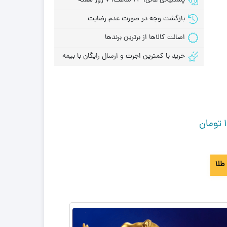
پشتیبانی عالی، 24 ساعت، 7 روز هفته
بازگشت وجه در صورت عدم رضایت
اصالت کالاها از برترین برندها
خرید با کمترین اجرت و ارسال رایگان با بیمه
تومان
طلا