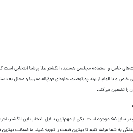
‌های خاص و استفاده مجلسی هستید، انگشتر طلا روشنا انتخابی است که ن
 را تضمین می‌کند.
 به شما عرضه کنیم تا بهترین قیمت را تجربه کنید. ما ضمانت بهترین قیم