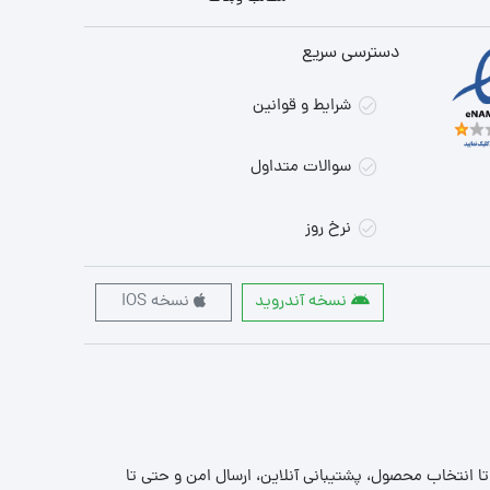
دسترسی سریع
شرایط و قوانین
سوالات متداول
نرخ روز
نسخه آندروید
نسخه IOS
 تا انتخاب محصول، پشتیبانی آنلاین، ارسال امن و حتی تا